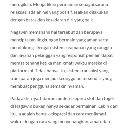
merugikan. Menjadikan permainan sebagai sarana
relaksasi adalah hal yang positif, asalkan dilakukan
dengan batas dan kesadaran diri yang baik.
Nagawin memahami hal tersebut dan berupaya
menciptakan lingkungan bermain yang aman serta
mendukung. Dengan sistem keamanan yang canggih
dan layanan pelanggan yang responsif, pemain dapat
merasa tenang ketika menikmati waktu mereka di
platform ini. Tidak hanya itu, sistem transaksi yang
transparan juga menjadi keunggulan tersendiri yang
membuat pengguna semakin nyaman.
Pada akhirnya, hiburan modern seperti slot dan togel
di Nagawin bukan hanya sekadar permainan. Lebih dari
itu, ia adalah bentuk ekspresi dan cara menikmati
waktu dengan cara yang menyenangkan, aman, dan