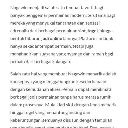
Nagawin menjadi salah satu tempat favorit bagi
banyak penggemar permainan modern, terutama bagi
mereka yang menyukai tantangan dan sensasi
adrenalin dari berbagai permainan
slot
,
togel
, hingga
bentuk hiburan
judi online
lainnya. Platform ini tidak
hanya sekadar tempat bermain, tetapi juga
menghadirkan suasana yang nyaman dan ramah bagi
pemain dari berbagai kalangan.
Salah satu hal yang membuat Nagawin menarik adalah
konsepnya yang menggabungkan kesederhanaan
dengan kemudahan akses. Pemain dapat menikmati
berbagai jenis permainan tanpa harus merasa rumit
dalam prosesnya. Mulai dari slot dengan tema menarik
hingga togel yang menantang insting dan
keberuntungan, semuanya disusun dengan tampilan
yang bersih, cepat, dan mudah dipahami. Bagi banyak