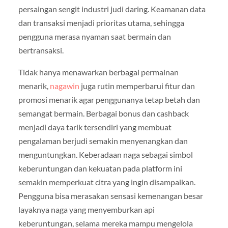
persaingan sengit industri judi daring. Keamanan data
dan transaksi menjadi prioritas utama, sehingga
pengguna merasa nyaman saat bermain dan
bertransaksi.
Tidak hanya menawarkan berbagai permainan
menarik,
nagawin
juga rutin memperbarui fitur dan
promosi menarik agar penggunanya tetap betah dan
semangat bermain. Berbagai bonus dan cashback
menjadi daya tarik tersendiri yang membuat
pengalaman berjudi semakin menyenangkan dan
menguntungkan. Keberadaan naga sebagai simbol
keberuntungan dan kekuatan pada platform ini
semakin memperkuat citra yang ingin disampaikan.
Pengguna bisa merasakan sensasi kemenangan besar
layaknya naga yang menyemburkan api
keberuntungan, selama mereka mampu mengelola