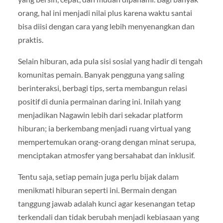
orang, hal ini menjadi nilai plus karena waktu santai
bisa diisi dengan cara yang lebih menyenangkan dan
praktis.
Selain hiburan, ada pula sisi sosial yang hadir di tengah
komunitas pemain. Banyak pengguna yang saling
berinteraksi, berbagi tips, serta membangun relasi
positif di dunia permainan daring ini. Inilah yang
menjadikan Nagawin lebih dari sekadar platform
hiburan; ia berkembang menjadi ruang virtual yang
mempertemukan orang-orang dengan minat serupa,
menciptakan atmosfer yang bersahabat dan inklusif.
Tentu saja, setiap pemain juga perlu bijak dalam
menikmati hiburan seperti ini. Bermain dengan
tanggung jawab adalah kunci agar kesenangan tetap
terkendali dan tidak berubah menjadi kebiasaan yang