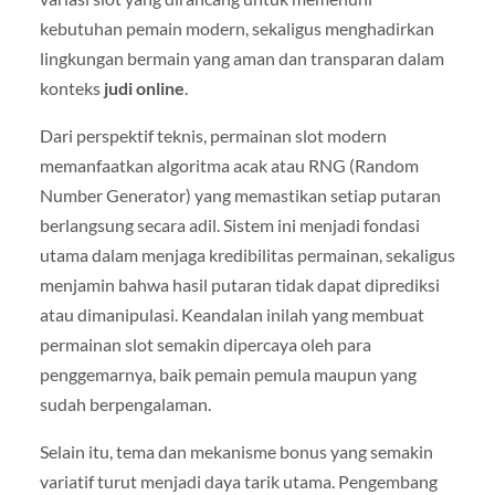
kebutuhan pemain modern, sekaligus menghadirkan
lingkungan bermain yang aman dan transparan dalam
konteks
judi online
.
Dari perspektif teknis, permainan slot modern
memanfaatkan algoritma acak atau RNG (Random
Number Generator) yang memastikan setiap putaran
berlangsung secara adil. Sistem ini menjadi fondasi
utama dalam menjaga kredibilitas permainan, sekaligus
menjamin bahwa hasil putaran tidak dapat diprediksi
atau dimanipulasi. Keandalan inilah yang membuat
permainan slot semakin dipercaya oleh para
penggemarnya, baik pemain pemula maupun yang
sudah berpengalaman.
Selain itu, tema dan mekanisme bonus yang semakin
variatif turut menjadi daya tarik utama. Pengembang