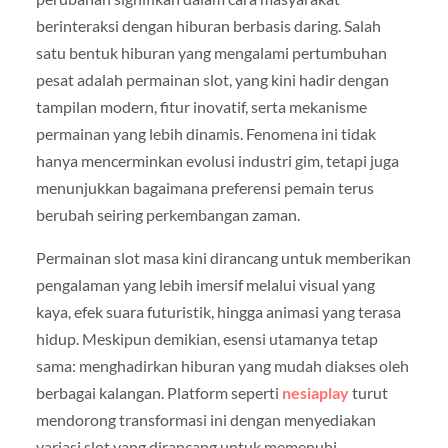
berinteraksi dengan hiburan berbasis daring. Salah
satu bentuk hiburan yang mengalami pertumbuhan
pesat adalah permainan slot, yang kini hadir dengan
tampilan modern, fitur inovatif, serta mekanisme
permainan yang lebih dinamis. Fenomena ini tidak
hanya mencerminkan evolusi industri gim, tetapi juga
menunjukkan bagaimana preferensi pemain terus
berubah seiring perkembangan zaman.
Permainan slot masa kini dirancang untuk memberikan
pengalaman yang lebih imersif melalui visual yang
kaya, efek suara futuristik, hingga animasi yang terasa
hidup. Meskipun demikian, esensi utamanya tetap
sama: menghadirkan hiburan yang mudah diakses oleh
berbagai kalangan. Platform seperti
nesiaplay
turut
mendorong transformasi ini dengan menyediakan
variasi slot yang dirancang untuk memenuhi