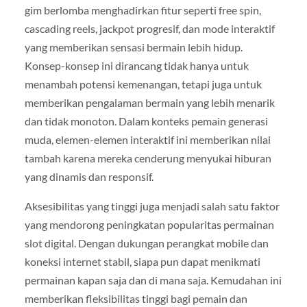
gim berlomba menghadirkan fitur seperti free spin,
cascading reels, jackpot progresif, dan mode interaktif
yang memberikan sensasi bermain lebih hidup.
Konsep-konsep ini dirancang tidak hanya untuk
menambah potensi kemenangan, tetapi juga untuk
memberikan pengalaman bermain yang lebih menarik
dan tidak monoton. Dalam konteks pemain generasi
muda, elemen-elemen interaktif ini memberikan nilai
tambah karena mereka cenderung menyukai hiburan
yang dinamis dan responsif.
Aksesibilitas yang tinggi juga menjadi salah satu faktor
yang mendorong peningkatan popularitas permainan
slot digital. Dengan dukungan perangkat mobile dan
koneksi internet stabil, siapa pun dapat menikmati
permainan kapan saja dan di mana saja. Kemudahan ini
memberikan fleksibilitas tinggi bagi pemain dan