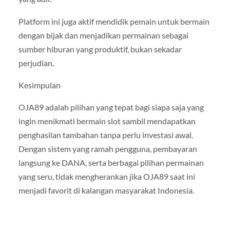
Platform ini juga aktif mendidik pemain untuk bermain
dengan bijak dan menjadikan permainan sebagai
sumber hiburan yang produktif, bukan sekadar
perjudian.
Kesimpulan
OJA89 adalah pilihan yang tepat bagi siapa saja yang
ingin menikmati bermain slot sambil mendapatkan
penghasilan tambahan tanpa perlu investasi awal.
Dengan sistem yang ramah pengguna, pembayaran
langsung ke DANA, serta berbagai pilihan permainan
yang seru, tidak mengherankan jika OJA89 saat ini
menjadi favorit di kalangan masyarakat Indonesia.