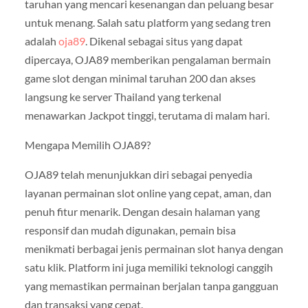
taruhan yang mencari kesenangan dan peluang besar
untuk menang. Salah satu platform yang sedang tren
adalah
oja89
. Dikenal sebagai situs yang dapat
dipercaya, OJA89 memberikan pengalaman bermain
game slot dengan minimal taruhan 200 dan akses
langsung ke server Thailand yang terkenal
menawarkan Jackpot tinggi, terutama di malam hari.
Mengapa Memilih OJA89?
OJA89 telah menunjukkan diri sebagai penyedia
layanan permainan slot online yang cepat, aman, dan
penuh fitur menarik. Dengan desain halaman yang
responsif dan mudah digunakan, pemain bisa
menikmati berbagai jenis permainan slot hanya dengan
satu klik. Platform ini juga memiliki teknologi canggih
yang memastikan permainan berjalan tanpa gangguan
dan transaksi yang cepat.