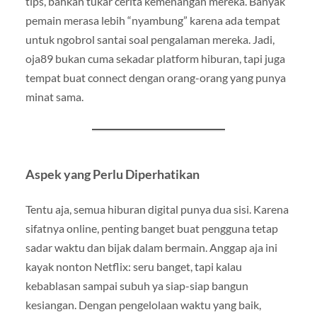
tips, bahkan tukar cerita kemenangan mereka. Banyak
pemain merasa lebih “nyambung” karena ada tempat
untuk ngobrol santai soal pengalaman mereka. Jadi,
oja89 bukan cuma sekadar platform hiburan, tapi juga
tempat buat connect dengan orang-orang yang punya
minat sama.
Aspek yang Perlu Diperhatikan
Tentu aja, semua hiburan digital punya dua sisi. Karena
sifatnya online, penting banget buat pengguna tetap
sadar waktu dan bijak dalam bermain. Anggap aja ini
kayak nonton Netflix: seru banget, tapi kalau
kebablasan sampai subuh ya siap-siap bangun
kesiangan. Dengan pengelolaan waktu yang baik,