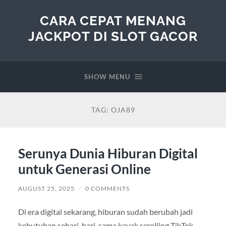
CARA CEPAT MENANG
JACKPOT DI SLOT GACOR
SHOW MENU
TAG:
OJA89
Serunya Dunia Hiburan Digital
untuk Generasi Online
AUGUST 25, 2025
/
0 COMMENTS
Di era digital sekarang, hiburan sudah berubah jadi
kebutuhan sehari-hari, sama kayak scrolling TikTok