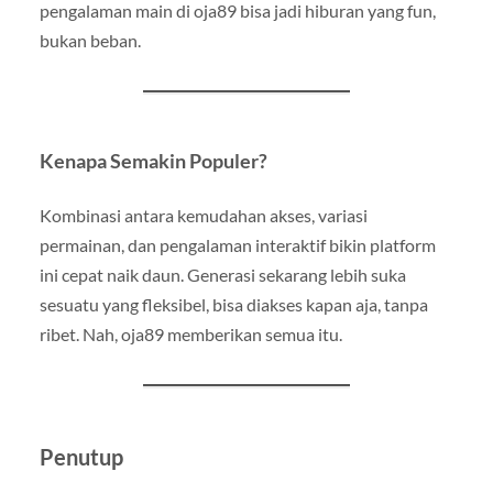
pengalaman main di oja89 bisa jadi hiburan yang fun,
bukan beban.
Kenapa Semakin Populer?
Kombinasi antara kemudahan akses, variasi
permainan, dan pengalaman interaktif bikin platform
ini cepat naik daun. Generasi sekarang lebih suka
sesuatu yang fleksibel, bisa diakses kapan aja, tanpa
ribet. Nah, oja89 memberikan semua itu.
Penutup