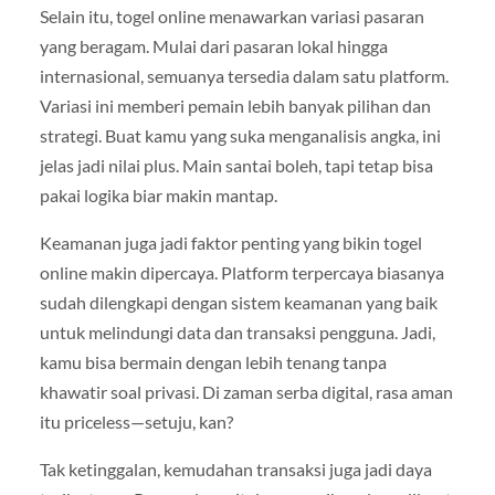
Selain itu, togel online menawarkan variasi pasaran
yang beragam. Mulai dari pasaran lokal hingga
internasional, semuanya tersedia dalam satu platform.
Variasi ini memberi pemain lebih banyak pilihan dan
strategi. Buat kamu yang suka menganalisis angka, ini
jelas jadi nilai plus. Main santai boleh, tapi tetap bisa
pakai logika biar makin mantap.
Keamanan juga jadi faktor penting yang bikin togel
online makin dipercaya. Platform terpercaya biasanya
sudah dilengkapi dengan sistem keamanan yang baik
untuk melindungi data dan transaksi pengguna. Jadi,
kamu bisa bermain dengan lebih tenang tanpa
khawatir soal privasi. Di zaman serba digital, rasa aman
itu priceless—setuju, kan?
Tak ketinggalan, kemudahan transaksi juga jadi daya