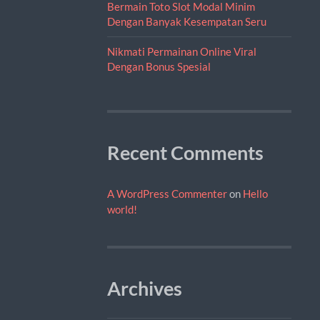
Bermain Toto Slot Modal Minim
Dengan Banyak Kesempatan Seru
Nikmati Permainan Online Viral
Dengan Bonus Spesial
Recent Comments
A WordPress Commenter
on
Hello
world!
Archives