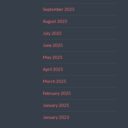
September 2025
August 2025
July 2025
June 2025
May 2025
April 2025
March 2025
February 2025
January 2025
January 2023