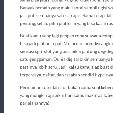
Banyak pemain yang main santai sambil ngisi wak
jackpot, semuanya sah-sah aja selama tetap dal
penting, selalu pilih platform yang bisa kasih ra
Buat kamu yang lagi pengen coba suasana kompet
bisa jadi pilihan tepat. Mulai dari prediksi angka
sensasi spin slot yang bisa bikin jantung deg-d
satu genggaman. Dunia digital bikin semuanya l
pastinya lebih seru. Jadi, kalau kamu siap buat e
terpercaya, daftar, dan rasakan sendiri hype-nya
Permainan toto dan slot bukan cuma soal kebe
yang mungkin aja bikin hari kamu makin asik. Sel
perjalanannya!