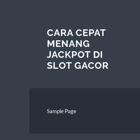
CARA CEPAT
MENANG
JACKPOT DI
SLOT GACOR
Sample Page