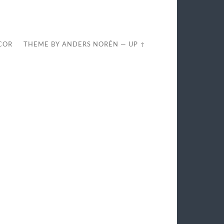
COR
THEME BY
ANDERS NORÉN
—
UP ↑