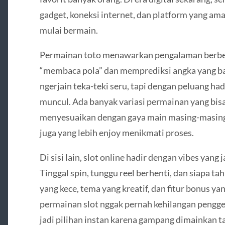
gadget, koneksi internet, dan platform yang am
mulai bermain.
Permainan toto menawarkan pengalaman berbed
“membaca pola” dan memprediksi angka yang bak
ngerjain teka-teki seru, tapi dengan peluang had
muncul. Ada banyak variasi permainan yang bisa 
menyesuaikan dengan gaya main masing-masing.
juga yang lebih enjoy menikmati proses.
Di sisi lain, slot online hadir dengan vibes yang 
Tinggal spin, tunggu reel berhenti, dan siapa ta
yang kece, tema yang kreatif, dan fitur bonus 
permainan slot nggak pernah kehilangan pengge
jadi pilihan instan karena gampang dimainkan t