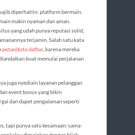
 wajib diperhatiin: platform bermain.
 main makin nyaman dan aman.
itus yang udah punya reputasi solid,
manannya terjamin. Salah satu kata
h
petanitoto daftar
, karena mereka
 diandalkan buat memulai perjalanan
ya juga nyediain layanan pelanggan
 dan event bonus yang bikin
rgai dan dapet pengalaman seperti
s, tapi punya satu kesamaan: sama-
uang kalau dimainkan dengan bijak.