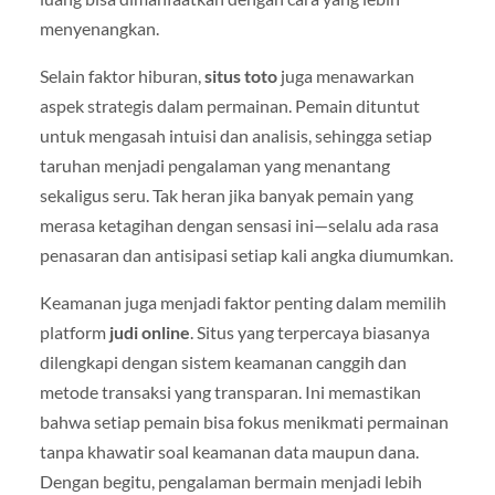
menyenangkan.
Selain faktor hiburan,
situs toto
juga menawarkan
aspek strategis dalam permainan. Pemain dituntut
untuk mengasah intuisi dan analisis, sehingga setiap
taruhan menjadi pengalaman yang menantang
sekaligus seru. Tak heran jika banyak pemain yang
merasa ketagihan dengan sensasi ini—selalu ada rasa
penasaran dan antisipasi setiap kali angka diumumkan.
Keamanan juga menjadi faktor penting dalam memilih
platform
judi online
. Situs yang terpercaya biasanya
dilengkapi dengan sistem keamanan canggih dan
metode transaksi yang transparan. Ini memastikan
bahwa setiap pemain bisa fokus menikmati permainan
tanpa khawatir soal keamanan data maupun dana.
Dengan begitu, pengalaman bermain menjadi lebih