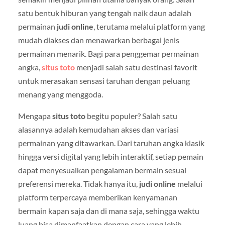
satu bentuk hiburan yang tengah naik daun adalah
permainan
judi online
, terutama melalui platform yang
mudah diakses dan menawarkan berbagai jenis
permainan menarik. Bagi para penggemar permainan
angka,
situs toto
menjadi salah satu destinasi favorit
untuk merasakan sensasi taruhan dengan peluang
menang yang menggoda.
Mengapa
situs toto
begitu populer? Salah satu
alasannya adalah kemudahan akses dan variasi
permainan yang ditawarkan. Dari taruhan angka klasik
hingga versi digital yang lebih interaktif, setiap pemain
dapat menyesuaikan pengalaman bermain sesuai
preferensi mereka. Tidak hanya itu,
judi online
melalui
platform terpercaya memberikan kenyamanan
bermain kapan saja dan di mana saja, sehingga waktu
luang bisa dimanfaatkan dengan cara yang lebih