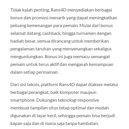
Tidak kalah penting, Rans4D menyediakan berbagai
bonus dan promosi menarik yang dapat meningkatkan
peluang kemenangan para pemain. Mulai dari bonus
selamat datang, cashback, hingga turnamen dengan
hadiah besar, semua dirancang untuk memberikan
pengalaman taruhan yang menyenangkan sekaligus
menguntungkan. Bonus ini juga memacu semangat
pemain untuk terus aktif dan mengasah kemampuan
dalam setiap permainan.
Dari sisi teknis, platform Rans4D dapat diakses melalui
berbagai perangkat, baik komputer maupun
smartphone. Dukungan teknologi responsive
membuat tampilan situs tetap optimal dan mudah
digunakan di layar kecil, sehingga pemain bisa berjudi
kapan saja dan di mana saja tanpa hambatan.