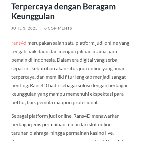
Terpercaya dengan Beragam
Keunggulan
JUNE 3, 2025
/
0 COMMENTS
rans4d
merupakan salah satu platform judi online yang
tengah naik daun dan menjadi pilihan utama para
pemain di Indonesia. Dalam era digital yang serba
cepat ini, kebutuhan akan situs judi online yang aman,
terpercaya, dan memiliki fitur lengkap menjadi sangat
penting. Rans4D hadir sebagai solusi dengan berbagai
keunggulan yang mampu memenuhi ekspektasi para
bettor, baik pemula maupun profesional.
Sebagai platform judi online, Rans4D menawarkan
berbagai jenis permainan mulai dari slot online,
taruhan olahraga, hingga permainan kasino live.