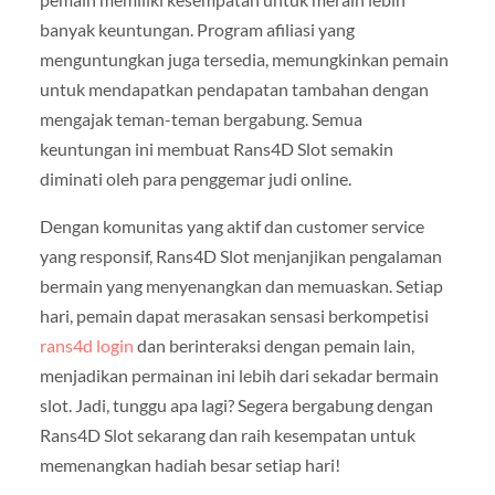
banyak keuntungan. Program afiliasi yang
menguntungkan juga tersedia, memungkinkan pemain
untuk mendapatkan pendapatan tambahan dengan
mengajak teman-teman bergabung. Semua
keuntungan ini membuat Rans4D Slot semakin
diminati oleh para penggemar judi online.
Dengan komunitas yang aktif dan customer service
yang responsif, Rans4D Slot menjanjikan pengalaman
bermain yang menyenangkan dan memuaskan. Setiap
hari, pemain dapat merasakan sensasi berkompetisi
rans4d login
dan berinteraksi dengan pemain lain,
menjadikan permainan ini lebih dari sekadar bermain
slot. Jadi, tunggu apa lagi? Segera bergabung dengan
Rans4D Slot sekarang dan raih kesempatan untuk
memenangkan hadiah besar setiap hari!