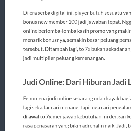
Di era serba digital ini, player butuh sesuatu 
bonus new member 100 jadi jawaban tepat. Ngga
online berlomba-lomba kasih promo yang makin 
menarik bonusnya, semakin besar peluang pema
tersebut. Ditambah lagi, to 7x bukan sekadar an
jadi multiplier peluang kemenangan.
Judi Online: Dari Hiburan Jadi L
Fenomena judi online sekarang udah kayak bagian
lagi sekadar cari menang, tapi juga cari pengala
di awal to 7x
menjawab kebutuhan ini dengan ko
rasa penasaran yang bikin adrenalin naik. Jadi, 