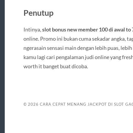
Penutup
Intinya,
slot bonus new member 100 di awal to 
online. Promo ini bukan cuma sekadar angka, t
ngerasain sensasi main dengan lebih puas, lebih 
kamu lagi cari pengalaman judi online yang fresh
worth it banget buat dicoba.
© 2026
CARA CEPAT MENANG JACKPOT DI SLOT GA