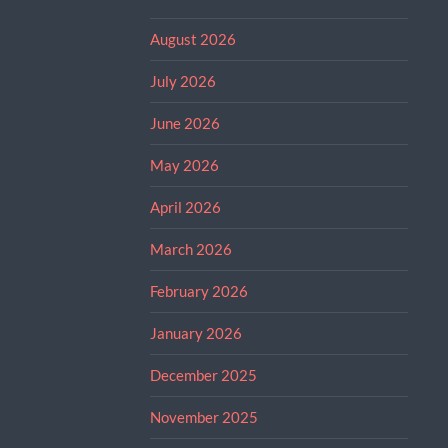
August 2026
July 2026
June 2026
May 2026
April 2026
March 2026
February 2026
January 2026
December 2025
November 2025