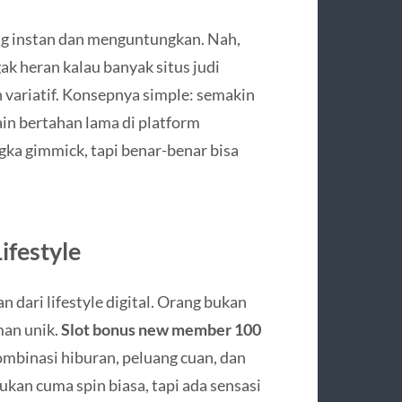
yang instan dan menguntungkan. Nah,
k heran kalau banyak situs judi
variatif. Konsepnya simple: semakin
in bertahan lama di platform
gka gimmick, tapi benar-benar bisa
ifestyle
 dari lifestyle digital. Orang bukan
man unik.
Slot bonus new member 100
mbinasi hiburan, peluang cuan, dan
bukan cuma spin biasa, tapi ada sensasi