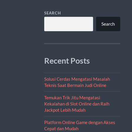
SEARCH
Search
Recent Posts
Solusi Cerdas Mengatasi Masalah
Teknis Saat Bermain Judi Online
Temukan Trik Jitu Mengatasi
Kekalahan di Slot Online dan Raih
Jackpot Lebih Mudah
Platform Online Game dengan Akses
Cepat dan Mudah