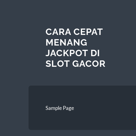
CARA CEPAT
MENANG
JACKPOT DI
SLOT GACOR
Sample Page