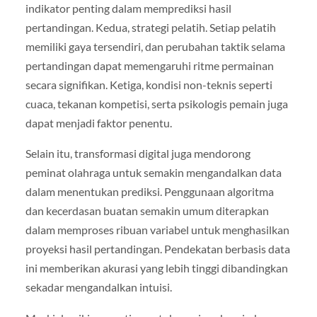
indikator penting dalam memprediksi hasil
pertandingan. Kedua, strategi pelatih. Setiap pelatih
memiliki gaya tersendiri, dan perubahan taktik selama
pertandingan dapat memengaruhi ritme permainan
secara signifikan. Ketiga, kondisi non-teknis seperti
cuaca, tekanan kompetisi, serta psikologis pemain juga
dapat menjadi faktor penentu.
Selain itu, transformasi digital juga mendorong
peminat olahraga untuk semakin mengandalkan data
dalam menentukan prediksi. Penggunaan algoritma
dan kecerdasan buatan semakin umum diterapkan
dalam memproses ribuan variabel untuk menghasilkan
proyeksi hasil pertandingan. Pendekatan berbasis data
ini memberikan akurasi yang lebih tinggi dibandingkan
sekadar mengandalkan intuisi.