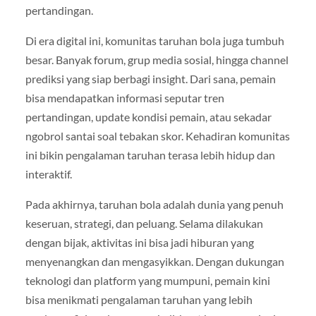
pertandingan.
Di era digital ini, komunitas taruhan bola juga tumbuh
besar. Banyak forum, grup media sosial, hingga channel
prediksi yang siap berbagi insight. Dari sana, pemain
bisa mendapatkan informasi seputar tren
pertandingan, update kondisi pemain, atau sekadar
ngobrol santai soal tebakan skor. Kehadiran komunitas
ini bikin pengalaman taruhan terasa lebih hidup dan
interaktif.
Pada akhirnya, taruhan bola adalah dunia yang penuh
keseruan, strategi, dan peluang. Selama dilakukan
dengan bijak, aktivitas ini bisa jadi hiburan yang
menyenangkan dan mengasyikkan. Dengan dukungan
teknologi dan platform yang mumpuni, pemain kini
bisa menikmati pengalaman taruhan yang lebih