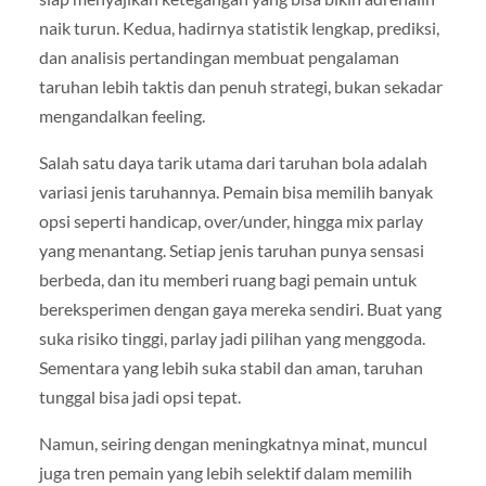
naik turun. Kedua, hadirnya statistik lengkap, prediksi,
dan analisis pertandingan membuat pengalaman
taruhan lebih taktis dan penuh strategi, bukan sekadar
mengandalkan feeling.
Salah satu daya tarik utama dari taruhan bola adalah
variasi jenis taruhannya. Pemain bisa memilih banyak
opsi seperti handicap, over/under, hingga mix parlay
yang menantang. Setiap jenis taruhan punya sensasi
berbeda, dan itu memberi ruang bagi pemain untuk
bereksperimen dengan gaya mereka sendiri. Buat yang
suka risiko tinggi, parlay jadi pilihan yang menggoda.
Sementara yang lebih suka stabil dan aman, taruhan
tunggal bisa jadi opsi tepat.
Namun, seiring dengan meningkatnya minat, muncul
juga tren pemain yang lebih selektif dalam memilih