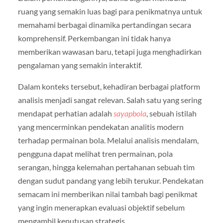
ruang yang semakin luas bagi para penikmatnya untuk
memahami berbagai dinamika pertandingan secara
komprehensif. Perkembangan ini tidak hanya
memberikan wawasan baru, tetapi juga menghadirkan
pengalaman yang semakin interaktif.
Dalam konteks tersebut, kehadiran berbagai platform
analisis menjadi sangat relevan. Salah satu yang sering
mendapat perhatian adalah
sayapbola
, sebuah istilah
yang mencerminkan pendekatan analitis modern
terhadap permainan bola. Melalui analisis mendalam,
pengguna dapat melihat tren permainan, pola
serangan, hingga kelemahan pertahanan sebuah tim
dengan sudut pandang yang lebih terukur. Pendekatan
semacam ini memberikan nilai tambah bagi penikmat
yang ingin menerapkan evaluasi objektif sebelum
mengambil keputusan strategis.