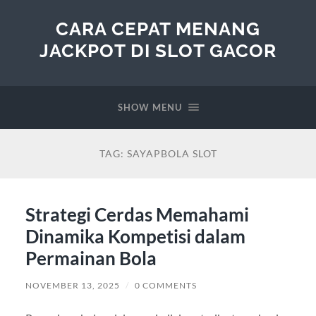
CARA CEPAT MENANG
JACKPOT DI SLOT GACOR
SHOW MENU
TAG:
SAYAPBOLA SLOT
Strategi Cerdas Memahami
Dinamika Kompetisi dalam
Permainan Bola
NOVEMBER 13, 2025
/
0 COMMENTS