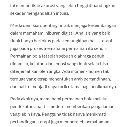
ini memberikan akurasi yang lebih tinggi dibandingkan
sekadar mengandalkan intuisi.
Meski demikian, penting untuk menjaga keseimbangan
dalam memahami hiburan digital. Analisis yang baik
tidak hanya berfokus pada kemungkinan hasil, tetapi
juga pada proses memahami permainan itu sendiri.
Permainan bola tetaplah sebuah olahraga penuh
dinamika, kejutan, dan emosi yang tidak selalu bisa
diterjemahkan oleh angka. Ada momen-momen tak
terduga yang kerap menentukan arah pertandingan,
dan hal itu menjadi daya tarik utama bagi penikmatnya.
Pada akhirnya, memahami permainan bola melalui
pendekatan analitis modern memberikan pengalaman
yang lebih kaya. Pengguna tidak hanya menikmati
pertandingan, tetapi juga memperoleh pemahaman