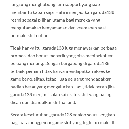
langsung menghubungi tim support yang siap
membantu kapan saja. Hal ini menjadikan garuda138
resmi sebagai pilihan utama bagi mereka yang
mengutamakan kenyamanan dan keamanan saat
bermain slot online.
Tidak hanya itu, garuda138 juga menawarkan berbagai
promosi dan bonus menarik yang bisa meningkatkan
peluang menang. Dengan bergabung di garuda138
terbaik, pemain tidak hanya mendapatkan akses ke
game berkualitas, tetapi juga peluang mendapatkan
hadiah besar yang menggiurkan. Jadi, tidak heran jika
garuda138 menjadi salah satu situs slot yang paling
dicari dan diandalkan di Thailand.
Secara keseluruhan, garuda138 adalah solusi lengkap
bagi para penggemar game slot yang ingin bermain di