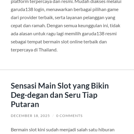
platform terpercaya dan resmi. Mudah diakses melalui
garuda138 login, menawarkan berbagai pilihan game
dari provider terbaik, serta layanan pelanggan yang
cepat dan ramah. Dengan semua keunggulan ini, tidak
ada alasan untuk ragu lagi memilih garuda138 resmi
sebagai tempat bermain slot online terbaik dan
terpercaya di Thailand.
Sensasi Main Slot yang Bikin
Deg-degan dan Seru Tiap
Putaran
DECEMBER 18, 2025
/
0 COMMENTS
Bermain slot kini sudah menjadi salah satu hiburan