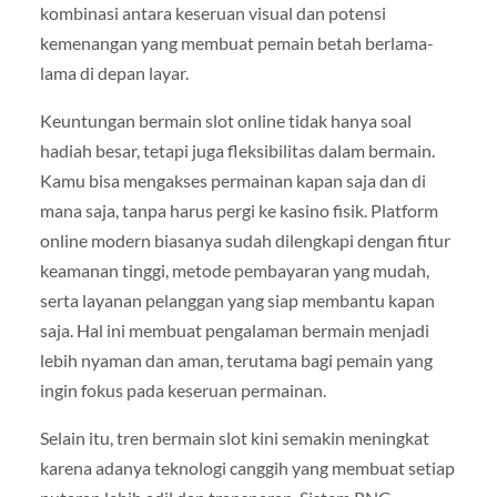
kombinasi antara keseruan visual dan potensi
kemenangan yang membuat pemain betah berlama-
lama di depan layar.
Keuntungan bermain slot online tidak hanya soal
hadiah besar, tetapi juga fleksibilitas dalam bermain.
Kamu bisa mengakses permainan kapan saja dan di
mana saja, tanpa harus pergi ke kasino fisik. Platform
online modern biasanya sudah dilengkapi dengan fitur
keamanan tinggi, metode pembayaran yang mudah,
serta layanan pelanggan yang siap membantu kapan
saja. Hal ini membuat pengalaman bermain menjadi
lebih nyaman dan aman, terutama bagi pemain yang
ingin fokus pada keseruan permainan.
Selain itu, tren bermain slot kini semakin meningkat
karena adanya teknologi canggih yang membuat setiap