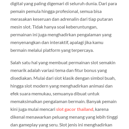
digital yang paling digemari di seluruh dunia. Dari para
pemain pemula hingga profesional, semua bisa
merasakan keseruan dan adrenalin dari tiap putaran
mesin slot. Tidak hanya soal keberuntungan,
permainan ini juga menghadirkan pengalaman yang
menyenangkan dan interaktif, apalagi jika kamu
bermain melalui platform yang terpercaya.
Salah satu hal yang membuat permainan slot semakin
menarik adalah variasi tema dan fitur bonus yang
disediakan. Mulai dari slot klasik dengan simbol buah,
hingga slot modern yang menghadirkan animasi dan
efek suara memukau, semuanya dibuat untuk
memaksimalkan pengalaman bermain. Banyak pemain
kini juga mulai mencari
slot gacor thailand
, karena
dikenal menawarkan peluang menang yang lebih tinggi
dan gameplay yang seru. Slot jenis ini menghadirkan