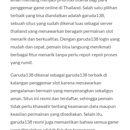
penggemar game online di Thailand. Salah satu pilihan
terbaik yang bisa diandalkan adalah garuda138,
sebuah situs yang sudah dikenal luas sebagai server
thailand yang menawarkan beragam permainan slot
menarik dan berkualitas. Dengan garuda138 login yang
mudah dan cepat, pemain bisa langsung menikmati
berbagai fitur menarik tanpa perlu repot-repot proses
yang rumit.
Garuda138 dikenal sebagai garuda138 terbaik di
kalangan penggemar slot karena menawarkan
pengalaman bermain yang menyenangkan sekaligus
aman. Situs ini resmi dan terdaftar, sehingga pemain
tidak perlu khawatir tentang keamanan data maupun
keaslian permainan yang disediakan. Selain itu,
garuda138 resmi juga memastikan bahwa semua game
yang dimainkan adalah fair dan transparan,