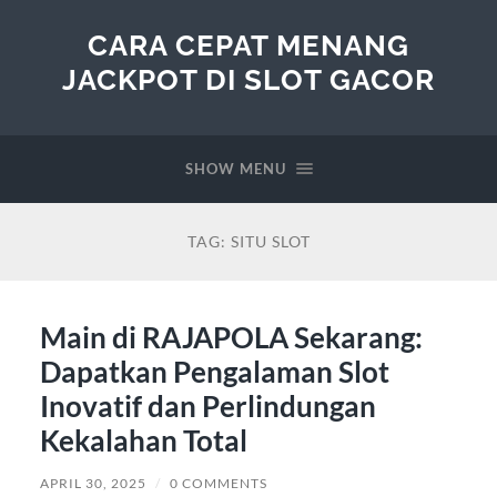
CARA CEPAT MENANG
JACKPOT DI SLOT GACOR
SHOW MENU
TAG:
SITU SLOT
Main di RAJAPOLA Sekarang:
Dapatkan Pengalaman Slot
Inovatif dan Perlindungan
Kekalahan Total
APRIL 30, 2025
/
0 COMMENTS