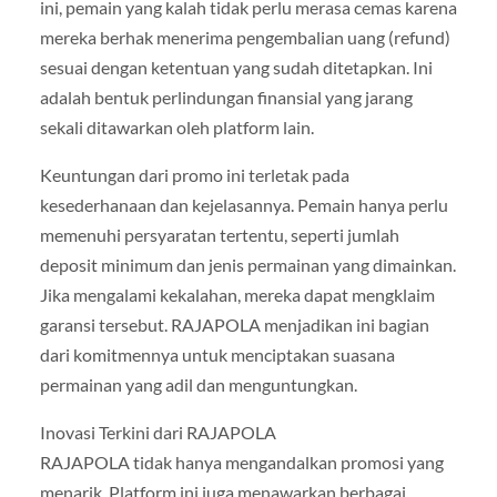
ini, pemain yang kalah tidak perlu merasa cemas karena
mereka berhak menerima pengembalian uang (refund)
sesuai dengan ketentuan yang sudah ditetapkan. Ini
adalah bentuk perlindungan finansial yang jarang
sekali ditawarkan oleh platform lain.
Keuntungan dari promo ini terletak pada
kesederhanaan dan kejelasannya. Pemain hanya perlu
memenuhi persyaratan tertentu, seperti jumlah
deposit minimum dan jenis permainan yang dimainkan.
Jika mengalami kekalahan, mereka dapat mengklaim
garansi tersebut. RAJAPOLA menjadikan ini bagian
dari komitmennya untuk menciptakan suasana
permainan yang adil dan menguntungkan.
Inovasi Terkini dari RAJAPOLA
RAJAPOLA tidak hanya mengandalkan promosi yang
menarik. Platform ini juga menawarkan berbagai