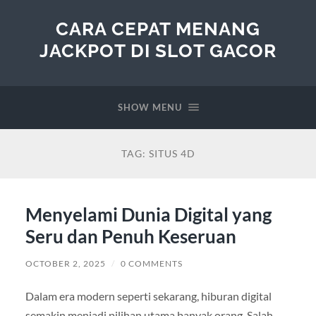
CARA CEPAT MENANG
JACKPOT DI SLOT GACOR
SHOW MENU
TAG:
SITUS 4D
Menyelami Dunia Digital yang
Seru dan Penuh Keseruan
OCTOBER 2, 2025
/
0 COMMENTS
Dalam era modern seperti sekarang, hiburan digital
semakin menjadi pilihan utama banyak orang. Salah