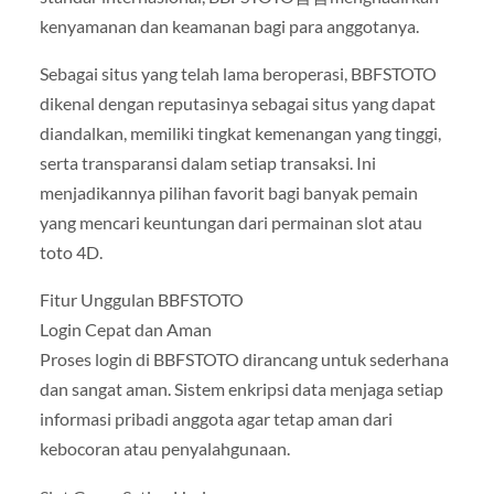
kenyamanan dan keamanan bagi para anggotanya.
Sebagai situs yang telah lama beroperasi, BBFSTOTO
dikenal dengan reputasinya sebagai situs yang dapat
diandalkan, memiliki tingkat kemenangan yang tinggi,
serta transparansi dalam setiap transaksi. Ini
menjadikannya pilihan favorit bagi banyak pemain
yang mencari keuntungan dari permainan slot atau
toto 4D.
Fitur Unggulan BBFSTOTO
Login Cepat dan Aman
Proses login di BBFSTOTO dirancang untuk sederhana
dan sangat aman. Sistem enkripsi data menjaga setiap
informasi pribadi anggota agar tetap aman dari
kebocoran atau penyalahgunaan.