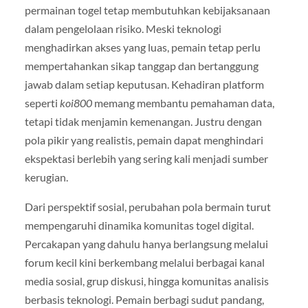
permainan togel tetap membutuhkan kebijaksanaan
dalam pengelolaan risiko. Meski teknologi
menghadirkan akses yang luas, pemain tetap perlu
mempertahankan sikap tanggap dan bertanggung
jawab dalam setiap keputusan. Kehadiran platform
seperti
koi800
memang membantu pemahaman data,
tetapi tidak menjamin kemenangan. Justru dengan
pola pikir yang realistis, pemain dapat menghindari
ekspektasi berlebih yang sering kali menjadi sumber
kerugian.
Dari perspektif sosial, perubahan pola bermain turut
mempengaruhi dinamika komunitas togel digital.
Percakapan yang dahulu hanya berlangsung melalui
forum kecil kini berkembang melalui berbagai kanal
media sosial, grup diskusi, hingga komunitas analisis
berbasis teknologi. Pemain berbagi sudut pandang,