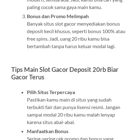
paling cocok sama gaya main kamu.
Bonus dan Promo Melimpah
Banyak situs slot gacor menyediakan bonus
deposit kecil khusus, seperti bonus 100% atau
free spins. Jadi, uang 20 ribu kamu bisa
bertambah tanpa harus keluar modal lagi.
Tips Main Slot Gacor Deposit 20rb Biar
Gacor Terus
Pilih Situs Terpercaya
Pastikan kamu main di situs yang sudah
terbukti fair dan punya lisensi resmi. Jangan
sampai modal 20 ribu kamu malah lenyap
karena situs abal-abal.
Manfaatkan Bonus
Sering-sering cek promo dan bonus yang