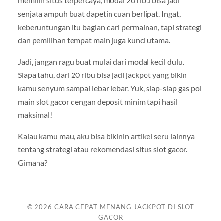
memilih situs terpercaya, modal 20 ribu bisa jadi
senjata ampuh buat dapetin cuan berlipat. Ingat,
keberuntungan itu bagian dari permainan, tapi strategi
dan pemilihan tempat main juga kunci utama.
Jadi, jangan ragu buat mulai dari modal kecil dulu.
Siapa tahu, dari 20 ribu bisa jadi jackpot yang bikin
kamu senyum sampai lebar lebar. Yuk, siap-siap gas pol
main slot gacor dengan deposit minim tapi hasil
maksimal!
Kalau kamu mau, aku bisa bikinin artikel seru lainnya
tentang strategi atau rekomendasi situs slot gacor.
Gimana?
© 2026
CARA CEPAT MENANG JACKPOT DI SLOT
GACOR