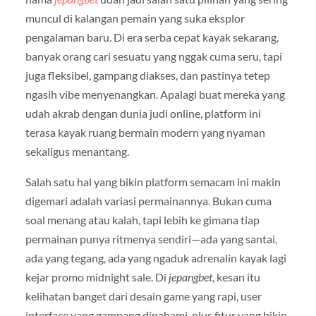
muncul di kalangan pemain yang suka eksplor
pengalaman baru. Di era serba cepat kayak sekarang,
banyak orang cari sesuatu yang nggak cuma seru, tapi
juga fleksibel, gampang diakses, dan pastinya tetep
ngasih vibe menyenangkan. Apalagi buat mereka yang
udah akrab dengan dunia judi online, platform ini
terasa kayak ruang bermain modern yang nyaman
sekaligus menantang.
Salah satu hal yang bikin platform semacam ini makin
digemari adalah variasi permainannya. Bukan cuma
soal menang atau kalah, tapi lebih ke gimana tiap
permainan punya ritmenya sendiri—ada yang santai,
ada yang tegang, ada yang ngaduk adrenalin kayak lagi
kejar promo midnight sale. Di
jepangbet
, kesan itu
kelihatan banget dari desain game yang rapi, user
interface yang gampang dipahami, plus fitur yang bikin