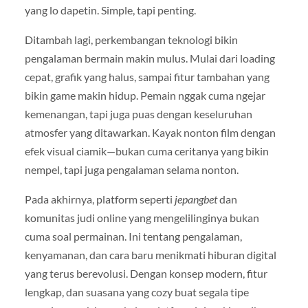
yang lo dapetin. Simple, tapi penting.
Ditambah lagi, perkembangan teknologi bikin
pengalaman bermain makin mulus. Mulai dari loading
cepat, grafik yang halus, sampai fitur tambahan yang
bikin game makin hidup. Pemain nggak cuma ngejar
kemenangan, tapi juga puas dengan keseluruhan
atmosfer yang ditawarkan. Kayak nonton film dengan
efek visual ciamik—bukan cuma ceritanya yang bikin
nempel, tapi juga pengalaman selama nonton.
Pada akhirnya, platform seperti
jepangbet
dan
komunitas judi online yang mengelilinginya bukan
cuma soal permainan. Ini tentang pengalaman,
kenyamanan, dan cara baru menikmati hiburan digital
yang terus berevolusi. Dengan konsep modern, fitur
lengkap, dan suasana yang cozy buat segala tipe