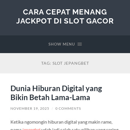
CARA CEPAT MENANG
JACKPOT DI SLOT GACOR
SHOW MENU
TAG:
SLOT JEPANGBET
Dunia Hiburan Digital yang
Bikin Betah Lama-Lama
NOVEMBER 19, 2025
/
0 COMMENTS
Ketika ngomongin hiburan digital yang makin rame,
nama
jepangbet
udah jadi salah satu pilihan yang sering