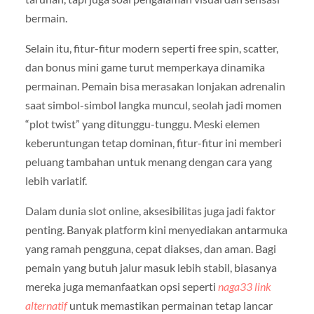
bermain.
Selain itu, fitur-fitur modern seperti free spin, scatter,
dan bonus mini game turut memperkaya dinamika
permainan. Pemain bisa merasakan lonjakan adrenalin
saat simbol-simbol langka muncul, seolah jadi momen
“plot twist” yang ditunggu-tunggu. Meski elemen
keberuntungan tetap dominan, fitur-fitur ini memberi
peluang tambahan untuk menang dengan cara yang
lebih variatif.
Dalam dunia slot online, aksesibilitas juga jadi faktor
penting. Banyak platform kini menyediakan antarmuka
yang ramah pengguna, cepat diakses, dan aman. Bagi
pemain yang butuh jalur masuk lebih stabil, biasanya
mereka juga memanfaatkan opsi seperti
naga33 link
alternatif
untuk memastikan permainan tetap lancar