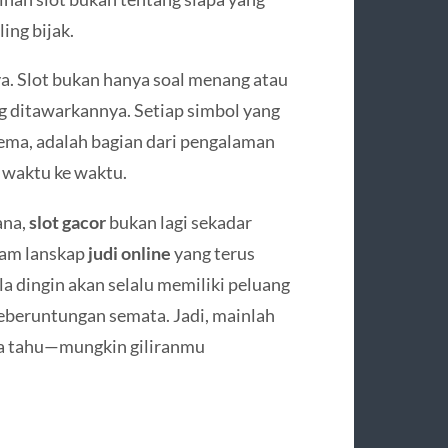
ing bijak.
a. Slot bukan hanya soal menang atau
ng ditawarkannya. Setiap simbol yang
ema, adalah bagian dari pengalaman
 waktu ke waktu.
ana,
slot gacor
bukan lagi sekadar
lam lanskap
judi online
yang terus
 dingin akan selalu memiliki peluang
eberuntungan semata. Jadi, mainlah
apa tahu—mungkin giliranmu