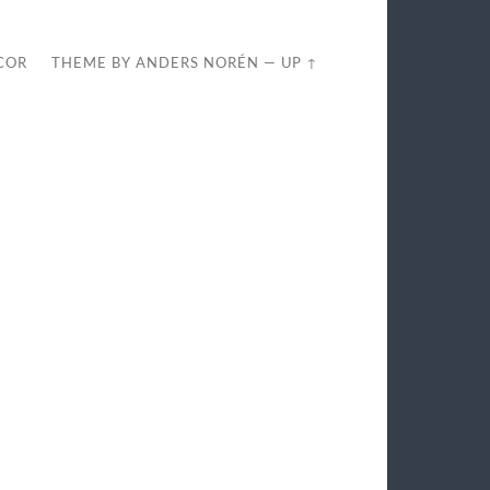
COR
THEME BY
ANDERS NORÉN
—
UP ↑