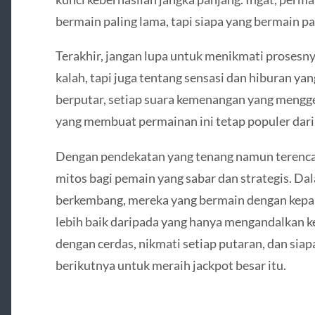
bermain paling lama, tapi siapa yang bermain pal
Terakhir, jangan lupa untuk menikmati prosesny
kalah, tapi juga tentang sensasi dan hiburan ya
berputar, setiap suara kemenangan yang mengg
yang membuat permainan ini tetap populer dari
Dengan pendekatan yang tenang namun terenc
mitos bagi pemain yang sabar dan strategis. Da
berkembang, mereka yang bermain dengan kepala
lebih baik daripada yang hanya mengandalkan k
dengan cerdas, nikmati setiap putaran, dan si
berikutnya untuk meraih jackpot besar itu.