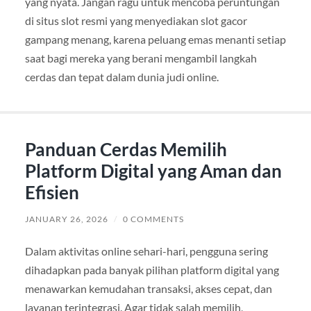
yang nyata. Jangan ragu untuk mencoba peruntungan
di situs slot resmi yang menyediakan slot gacor
gampang menang, karena peluang emas menanti setiap
saat bagi mereka yang berani mengambil langkah
cerdas dan tepat dalam dunia judi online.
Panduan Cerdas Memilih
Platform Digital yang Aman dan
Efisien
JANUARY 26, 2026
/
0 COMMENTS
Dalam aktivitas online sehari-hari, pengguna sering
dihadapkan pada banyak pilihan platform digital yang
menawarkan kemudahan transaksi, akses cepat, dan
layanan terintegrasi. Agar tidak salah memilih,