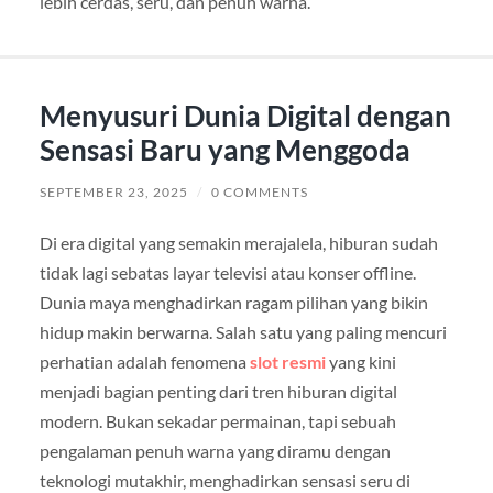
lebih cerdas, seru, dan penuh warna.
Menyusuri Dunia Digital dengan
Sensasi Baru yang Menggoda
SEPTEMBER 23, 2025
/
0 COMMENTS
Di era digital yang semakin merajalela, hiburan sudah
tidak lagi sebatas layar televisi atau konser offline.
Dunia maya menghadirkan ragam pilihan yang bikin
hidup makin berwarna. Salah satu yang paling mencuri
perhatian adalah fenomena
slot resmi
yang kini
menjadi bagian penting dari tren hiburan digital
modern. Bukan sekadar permainan, tapi sebuah
pengalaman penuh warna yang diramu dengan
teknologi mutakhir, menghadirkan sensasi seru di