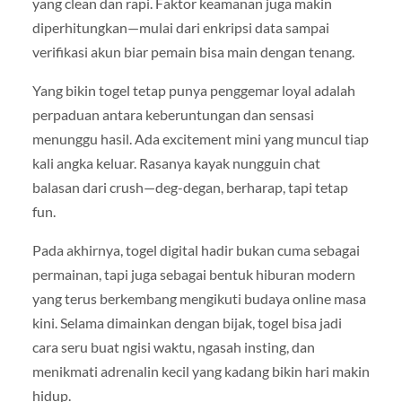
yang clean dan rapi. Faktor keamanan juga makin
diperhitungkan—mulai dari enkripsi data sampai
verifikasi akun biar pemain bisa main dengan tenang.
Yang bikin togel tetap punya penggemar loyal adalah
perpaduan antara keberuntungan dan sensasi
menunggu hasil. Ada excitement mini yang muncul tiap
kali angka keluar. Rasanya kayak nungguin chat
balasan dari crush—deg-degan, berharap, tapi tetap
fun.
Pada akhirnya, togel digital hadir bukan cuma sebagai
permainan, tapi juga sebagai bentuk hiburan modern
yang terus berkembang mengikuti budaya online masa
kini. Selama dimainkan dengan bijak, togel bisa jadi
cara seru buat ngisi waktu, ngasah insting, dan
menikmati adrenalin kecil yang kadang bikin hari makin
hidup.