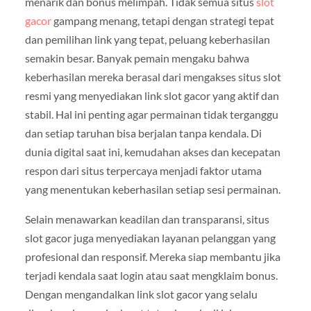
menarik dan bonus melimpah. Tidak semua situs
slot
gacor
gampang menang, tetapi dengan strategi tepat
dan pemilihan link yang tepat, peluang keberhasilan
semakin besar. Banyak pemain mengaku bahwa
keberhasilan mereka berasal dari mengakses situs slot
resmi yang menyediakan link slot gacor yang aktif dan
stabil. Hal ini penting agar permainan tidak terganggu
dan setiap taruhan bisa berjalan tanpa kendala. Di
dunia digital saat ini, kemudahan akses dan kecepatan
respon dari situs terpercaya menjadi faktor utama
yang menentukan keberhasilan setiap sesi permainan.
Selain menawarkan keadilan dan transparansi, situs
slot gacor juga menyediakan layanan pelanggan yang
profesional dan responsif. Mereka siap membantu jika
terjadi kendala saat login atau saat mengklaim bonus.
Dengan mengandalkan link slot gacor yang selalu