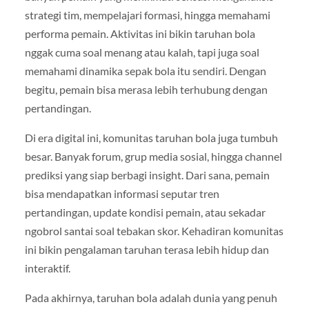
strategi tim, mempelajari formasi, hingga memahami
performa pemain. Aktivitas ini bikin taruhan bola
nggak cuma soal menang atau kalah, tapi juga soal
memahami dinamika sepak bola itu sendiri. Dengan
begitu, pemain bisa merasa lebih terhubung dengan
pertandingan.
Di era digital ini, komunitas taruhan bola juga tumbuh
besar. Banyak forum, grup media sosial, hingga channel
prediksi yang siap berbagi insight. Dari sana, pemain
bisa mendapatkan informasi seputar tren
pertandingan, update kondisi pemain, atau sekadar
ngobrol santai soal tebakan skor. Kehadiran komunitas
ini bikin pengalaman taruhan terasa lebih hidup dan
interaktif.
Pada akhirnya, taruhan bola adalah dunia yang penuh