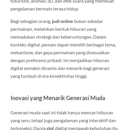
futuristik, animasi 3D, dan efek suara yang membuat
pengalaman bermain terasa hidup.
Bagi sebagian orang,
judi online
bukan sekadar
permainan, melainkan bentuk hiburan yang
memadukan strategi dan keberuntungan. Dalam
konteks digital, pemain dapat memilih berbagai tema,
mekanisme, dan gaya permainan yang disesuaikan
dengan preferensi pribadi. Ini menjadikan hiburan
digital semakin dinamis dan menarik bagi generasi
yang tumbuh di era konektivitas tinggi.
Inovasi yang Menarik Generasi Muda
Generasi muda saat ini tidak hanya mencari hiburan
yang seru, tetapi juga pengalaman yang interaktif dan
terkoneksi. Dunia
slot
digital menjawab kebutuhan itu