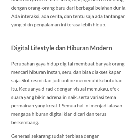
dengan orang-orang baru dari berbagai belahan dunia.
Ada interaksi, ada cerita, dan tentu saja ada tantangan
yang bikin pengalaman ini terasa lebih hidup.
Digital Lifestyle dan Hiburan Modern
Perubahan gaya hidup digital membuat banyak orang
mencari hiburan instan, seru, dan bisa diakses kapan
saja. Slot resmi dan judi online memenuhi kebutuhan
itu. Keduanya diracik dengan visual memukau, efek
suara yang bikin adrenalin naik, serta variasi tema
permainan yang kreatif. Semua hal ini menjadi alasan
mengapa hiburan digital kian dicari dan terus
berkembang.
Generasi sekarang sudah terbiasa dengan