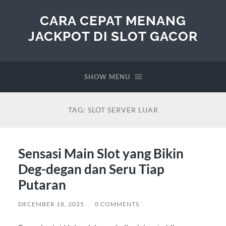
CARA CEPAT MENANG
JACKPOT DI SLOT GACOR
SHOW MENU
TAG:
SLOT SERVER LUAR
Sensasi Main Slot yang Bikin
Deg-degan dan Seru Tiap
Putaran
DECEMBER 18, 2025
/
0 COMMENTS