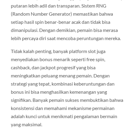
putaran lebih adil dan transparan. Sistem RNG
(Random Number Generator) memastikan bahwa
setiap hasil spin benar-benar acak dan tidak bisa
dimanipulasi. Dengan demikian, pemain bisa merasa
lebih percaya diri saat mencoba peruntungan mereka.
Tidak kalah penting, banyak platform slot juga
menyediakan bonus menarik seperti free spin,
cashback, dan jackpot progresif yang bisa
meningkatkan peluang menang pemain. Dengan
strategi yang tepat, kombinasi keberuntungan dan
bonus ini bisa menghasilkan kemenangan yang
signifikan. Banyak pemain sukses membuktikan bahwa
konsistensi dan memahami mekanisme permainan
adalah kunci untuk menikmati pengalaman bermain
yang maksimal.