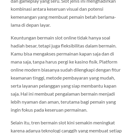
dan gameplay yang seru. Slot jenis ini menghadirkan
kombinasi antara keseruan visual dan potensi
kemenangan yang membuat pemain betah berlama-
lama di depan layar.
Keuntungan bermain slot online tidak hanya soal
hadiah besar, tetapi juga fleksibilitas dalam bermain.
Kamu bisa mengakses permainan kapan saja dan di
mana saja, tanpa harus pergi ke kasino fisik. Platform
online modern biasanya sudah dilengkapi dengan fitur
keamanan tinggi, metode pembayaran yang mudah,
serta layanan pelanggan yang siap membantu kapan
saja. Hal ini membuat pengalaman bermain menjadi
lebih nyaman dan aman, terutama bagi pemain yang
ingin fokus pada keseruan permainan.
Selain itu, tren bermain slot kini semakin meningkat
karena adanya teknologi canggih yang membuat setiap