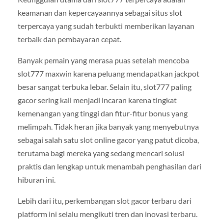
keamanan dan kepercayaannya sebagai situs slot
terpercaya yang sudah terbukti memberikan layanan
terbaik dan pembayaran cepat.
Banyak pemain yang merasa puas setelah mencoba
slot777 maxwin karena peluang mendapatkan jackpot
besar sangat terbuka lebar. Selain itu, slot777 paling
gacor sering kali menjadi incaran karena tingkat
kemenangan yang tinggi dan fitur-fitur bonus yang
melimpah. Tidak heran jika banyak yang menyebutnya
sebagai salah satu slot online gacor yang patut dicoba,
terutama bagi mereka yang sedang mencari solusi
praktis dan lengkap untuk menambah penghasilan dari
hiburan ini.
Lebih dari itu, perkembangan slot gacor terbaru dari
platform ini selalu mengikuti tren dan inovasi terbaru.