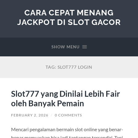
CARA CEPAT MENANG
JACKPOT DI SLOT GACOR
SHOW MENU
TAG:
SLOT777 LOGIN
Slot777 yang Dinilai Lebih Fair
oleh Banyak Pemain
FEBRUARY 2, 2026
/
0 COMMENTS
Mencari pengalaman bermain slot online yang benar-
benar memuaskan bisa jadi tantangan tersendiri. Tapi