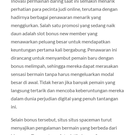
Inovasi permainan daring saat ini semakin menarik
perhatian para pecinta judi online, terutama dengan
hadirnya berbagai penawaran menarik yang
menggiurkan. Salah satu promosi yang sedang naik
daun adalah slot bonus new member yang
menawarkan peluang besar untuk mendapatkan
keuntungan pertama kali bergabung. Penawaran ini
dirancang untuk menyambut pemain baru dengan
bonus melimpah, sehingga mereka dapat merasakan
sensasi bermain tanpa harus mengeluarkan modal
besar di awal. Tidak heran jika banyak pemain yang
langsung tertarik dan mencoba keberuntungan mereka
dalam dunia perjudian digital yang penuh tantangan
ini.
Selain bonus tersebut, situs situs spaceman turut
menyajikan pengalaman bermain yang berbeda dari