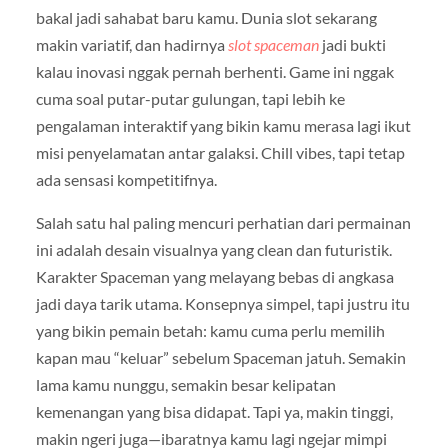
bakal jadi sahabat baru kamu. Dunia slot sekarang
makin variatif, dan hadirnya
slot spaceman
jadi bukti
kalau inovasi nggak pernah berhenti. Game ini nggak
cuma soal putar-putar gulungan, tapi lebih ke
pengalaman interaktif yang bikin kamu merasa lagi ikut
misi penyelamatan antar galaksi. Chill vibes, tapi tetap
ada sensasi kompetitifnya.
Salah satu hal paling mencuri perhatian dari permainan
ini adalah desain visualnya yang clean dan futuristik.
Karakter Spaceman yang melayang bebas di angkasa
jadi daya tarik utama. Konsepnya simpel, tapi justru itu
yang bikin pemain betah: kamu cuma perlu memilih
kapan mau “keluar” sebelum Spaceman jatuh. Semakin
lama kamu nunggu, semakin besar kelipatan
kemenangan yang bisa didapat. Tapi ya, makin tinggi,
makin ngeri juga—ibaratnya kamu lagi ngejar mimpi