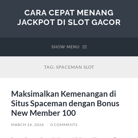
CARA CEPAT MENANG
JACKPOT DI SLOT GACOR
SHOW MENU
TAG:
SPACEMAN SLOT
Maksimalkan Kemenangan di
Situs Spaceman dengan Bonus
New Member 100
MARCH 14, 2026
/
0 COMMENTS