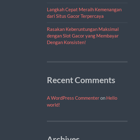
Langkah Cepat Meraih Kemenangan
dari Situs Gacor Terpercaya
Rasakan Keberuntungan Maksimal
dengan Slot Gacor yang Membayar
Dengan Konsisten!
Recent Comments
A WordPress Commenter
on
Hello
world!
Archives