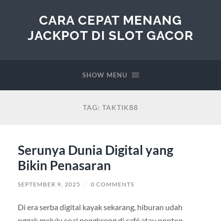
CARA CEPAT MENANG
JACKPOT DI SLOT GACOR
SHOW MENU
TAG:
TAKTIK88
Serunya Dunia Digital yang
Bikin Penasaran
SEPTEMBER 9, 2025
/
0 COMMENTS
Di era serba digital kayak sekarang, hiburan udah
nggak melulu soal nongkrong di café atau nonton