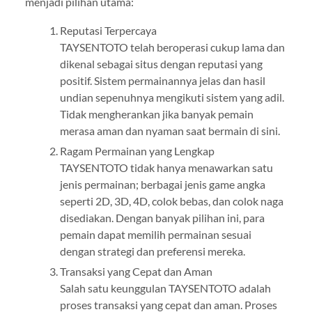
menjadi pilihan utama:
Reputasi Terpercaya
TAYSENTOTO telah beroperasi cukup lama dan
dikenal sebagai situs dengan reputasi yang
positif. Sistem permainannya jelas dan hasil
undian sepenuhnya mengikuti sistem yang adil.
Tidak mengherankan jika banyak pemain
merasa aman dan nyaman saat bermain di sini.
Ragam Permainan yang Lengkap
TAYSENTOTO tidak hanya menawarkan satu
jenis permainan; berbagai jenis game angka
seperti 2D, 3D, 4D, colok bebas, dan colok naga
disediakan. Dengan banyak pilihan ini, para
pemain dapat memilih permainan sesuai
dengan strategi dan preferensi mereka.
Transaksi yang Cepat dan Aman
Salah satu keunggulan TAYSENTOTO adalah
proses transaksi yang cepat dan aman. Proses