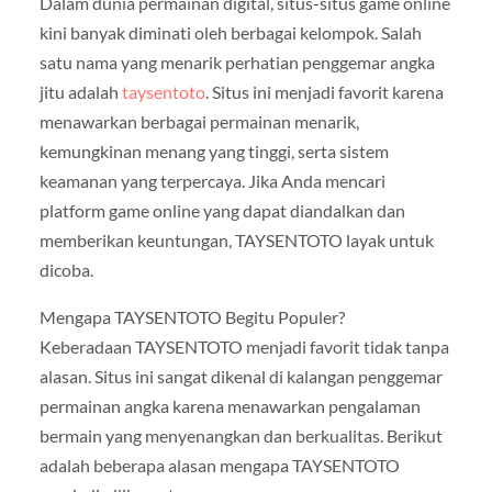
Dalam dunia permainan digital, situs-situs game online
kini banyak diminati oleh berbagai kelompok. Salah
satu nama yang menarik perhatian penggemar angka
jitu adalah
taysentoto
. Situs ini menjadi favorit karena
menawarkan berbagai permainan menarik,
kemungkinan menang yang tinggi, serta sistem
keamanan yang terpercaya. Jika Anda mencari
platform game online yang dapat diandalkan dan
memberikan keuntungan, TAYSENTOTO layak untuk
dicoba.
Mengapa TAYSENTOTO Begitu Populer?
Keberadaan TAYSENTOTO menjadi favorit tidak tanpa
alasan. Situs ini sangat dikenal di kalangan penggemar
permainan angka karena menawarkan pengalaman
bermain yang menyenangkan dan berkualitas. Berikut
adalah beberapa alasan mengapa TAYSENTOTO