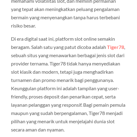
memahami volatilitas slot, dan memilih permainan
yang tepat akan meningkatkan peluang pengalaman
bermain yang menyenangkan tanpa harus terbebani
risiko besar.
Di era digital saat ini, platform slot online semakin
beragam. Salah satu yang patut dicoba adalah
Tiger78
,
sebuah situs yang menawarkan berbagai jenis slot dari
provider ternama. Tiger78 tidak hanya menyediakan
slot klasik dan modern, tetapi juga menghadirkan
turnamen dan promo menarik bagi penggunanya.
Keunggulan platform ini adalah tampilan yang user-
friendly, proses deposit dan penarikan cepat, serta
layanan pelanggan yang responsif. Bagi pemain pemula
maupun yang sudah berpengalaman, Tiger78 menjadi
pilihan yang menarik untuk menjelajahi dunia slot
secara aman dan nyaman.