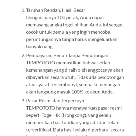
Taruhan Rendah, Hasil Besar
Dengan hanya 100 perak, Anda dapat
memasang angka togel pilihan Anda. Ini sangat
cocok untuk pemula yang ingin mencoba
peruntungannya tanpa harus mengeluarkan
banyak uang.
Pembayaran Penuh Tanpa Pemotongan
TEMPOTOTO memastikan bahwa setiap
kemenangan yang diraih oleh anggotanya akan
dibayarkan secara utuh. Tidak ada pemotongan
atau syarat tersembunyi; semua kemenangan
akan langsung masuk 100% ke akun Anda.
Pasar Resmi dan Terpercaya
TEMPOTOTO hanya menawarkan pasar resmi
seperti Togel HK (Hongkong), yang selalu
memberikan hasil undian yang adil dan telah
terverifikasi. Data hasil selalu diperbarui secara