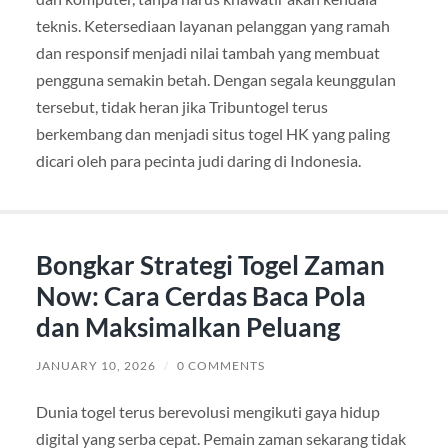
teknis. Ketersediaan layanan pelanggan yang ramah
dan responsif menjadi nilai tambah yang membuat
pengguna semakin betah. Dengan segala keunggulan
tersebut, tidak heran jika Tribuntogel terus
berkembang dan menjadi situs togel HK yang paling
dicari oleh para pecinta judi daring di Indonesia.
Bongkar Strategi Togel Zaman
Now: Cara Cerdas Baca Pola
dan Maksimalkan Peluang
JANUARY 10, 2026
/
0 COMMENTS
Dunia togel terus berevolusi mengikuti gaya hidup
digital yang serba cepat. Pemain zaman sekarang tidak