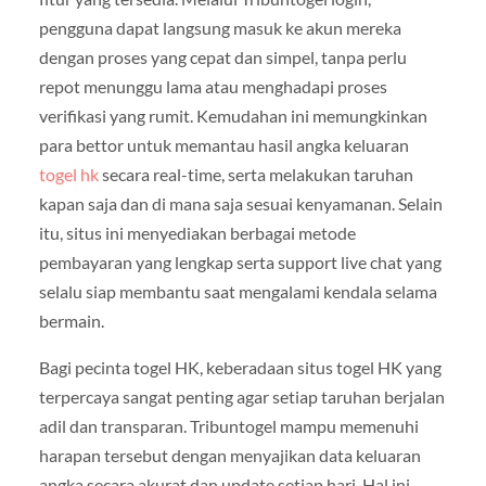
pengguna dapat langsung masuk ke akun mereka
dengan proses yang cepat dan simpel, tanpa perlu
repot menunggu lama atau menghadapi proses
verifikasi yang rumit. Kemudahan ini memungkinkan
para bettor untuk memantau hasil angka keluaran
togel hk
secara real-time, serta melakukan taruhan
kapan saja dan di mana saja sesuai kenyamanan. Selain
itu, situs ini menyediakan berbagai metode
pembayaran yang lengkap serta support live chat yang
selalu siap membantu saat mengalami kendala selama
bermain.
Bagi pecinta togel HK, keberadaan situs togel HK yang
terpercaya sangat penting agar setiap taruhan berjalan
adil dan transparan. Tribuntogel mampu memenuhi
harapan tersebut dengan menyajikan data keluaran
angka secara akurat dan update setiap hari. Hal ini