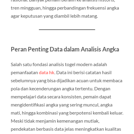
tren mingguan, hingga perbandingan frekuensi angka
agar keputusan yang diambil lebih matang.
Peran Penting Data dalam Analisis Angka
Salah satu fondasi analisis togel modern adalah
pemanfaatan
data hk
. Data ini berisi catatan hasil
sebelumnya yang bisa dijadikan acuan untuk membaca
pola dan kecenderungan angka tertentu. Dengan
mempelajari data secara konsisten, pemain dapat
mengidentifikasi angka yang sering muncul, angka
mati, hingga kombinasi yang berpotensi kembali keluar.
Meski tidak menjamin kemenangan mutlak,
pendekatan berbasis data jelas meningkatkan kualitas