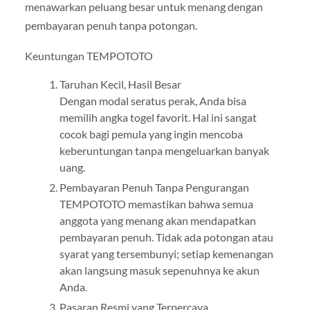
menawarkan peluang besar untuk menang dengan
pembayaran penuh tanpa potongan.
Keuntungan TEMPOTOTO
Taruhan Kecil, Hasil Besar
Dengan modal seratus perak, Anda bisa
memilih angka togel favorit. Hal ini sangat
cocok bagi pemula yang ingin mencoba
keberuntungan tanpa mengeluarkan banyak
uang.
Pembayaran Penuh Tanpa Pengurangan
TEMPOTOTO memastikan bahwa semua
anggota yang menang akan mendapatkan
pembayaran penuh. Tidak ada potongan atau
syarat yang tersembunyi; setiap kemenangan
akan langsung masuk sepenuhnya ke akun
Anda.
Pasaran Resmi yang Terpercaya