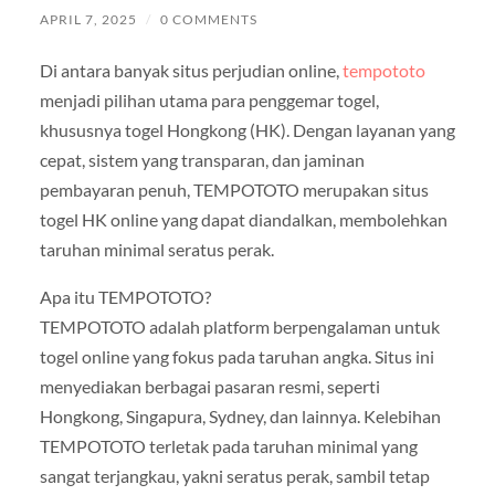
APRIL 7, 2025
/
0 COMMENTS
Di antara banyak situs perjudian online,
tempototo
menjadi pilihan utama para penggemar togel,
khususnya togel Hongkong (HK). Dengan layanan yang
cepat, sistem yang transparan, dan jaminan
pembayaran penuh, TEMPOTOTO merupakan situs
togel HK online yang dapat diandalkan, membolehkan
taruhan minimal seratus perak.
Apa itu TEMPOTOTO?
TEMPOTOTO adalah platform berpengalaman untuk
togel online yang fokus pada taruhan angka. Situs ini
menyediakan berbagai pasaran resmi, seperti
Hongkong, Singapura, Sydney, dan lainnya. Kelebihan
TEMPOTOTO terletak pada taruhan minimal yang
sangat terjangkau, yakni seratus perak, sambil tetap