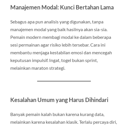
Manajemen Modal: Kunci Bertahan Lama
Sebagus apa pun analisis yang digunakan, tanpa
manajemen modal yang baik hasilnya akan sia-sia.
Pemain modern membagi modal ke dalam beberapa
sesi permainan agar risiko lebih tersebar. Cara ini
membantu menjaga kestabilan emosi dan mencegah
keputusan impulsif. Ingat, togel bukan sprint,
melainkan maraton strategi.
Kesalahan Umum yang Harus Dihindari
Banyak pemain kalah bukan karena kurang data,
melainkan karena kesalahan klasik. Terlalu percaya diri,