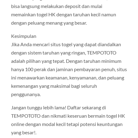
bisa langsung melakukan deposit dan mulai
memainkan togel HK dengan taruhan kecil namun
dengan peluang menang yang besar.
Kesimpulan
Jika Anda mencari situs togel yang dapat diandalkan
dengan sistem taruhan yang ringan, TEMPOTOTO
adalah pilihan yang tepat. Dengan taruhan minimum
hanya 100 perak dan jaminan pembayaran penuh, situs
ini menawarkan keamanan, kenyamanan, dan peluang
kemenangan yang maksimal bagi seluruh
penggunanya.
Jangan tunggu lebih lama! Daftar sekarang di
TEMPOTOTO dan nikmati keseruan bermain togel HK
online dengan modal kecil tetapi potensi keuntungan
yang besar!.