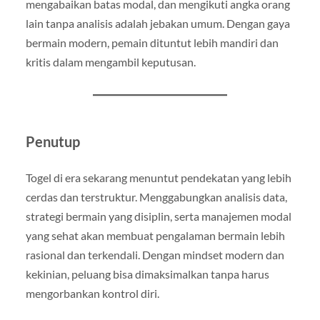
mengabaikan batas modal, dan mengikuti angka orang
lain tanpa analisis adalah jebakan umum. Dengan gaya
bermain modern, pemain dituntut lebih mandiri dan
kritis dalam mengambil keputusan.
Penutup
Togel di era sekarang menuntut pendekatan yang lebih
cerdas dan terstruktur. Menggabungkan analisis data,
strategi bermain yang disiplin, serta manajemen modal
yang sehat akan membuat pengalaman bermain lebih
rasional dan terkendali. Dengan mindset modern dan
kekinian, peluang bisa dimaksimalkan tanpa harus
mengorbankan kontrol diri.