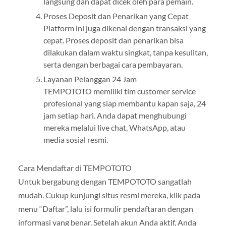
langsung dan dapat dicek oleh para pemain.
Proses Deposit dan Penarikan yang Cepat
Platform ini juga dikenal dengan transaksi yang
cepat. Proses deposit dan penarikan bisa
dilakukan dalam waktu singkat, tanpa kesulitan,
serta dengan berbagai cara pembayaran.
Layanan Pelanggan 24 Jam
TEMPOTOTO memiliki tim customer service
profesional yang siap membantu kapan saja, 24
jam setiap hari. Anda dapat menghubungi
mereka melalui live chat, WhatsApp, atau
media sosial resmi.
Cara Mendaftar di TEMPOTOTO
Untuk bergabung dengan TEMPOTOTO sangatlah
mudah. Cukup kunjungi situs resmi mereka, klik pada
menu “Daftar”, lalu isi formulir pendaftaran dengan
informasi yang benar. Setelah akun Anda aktif, Anda