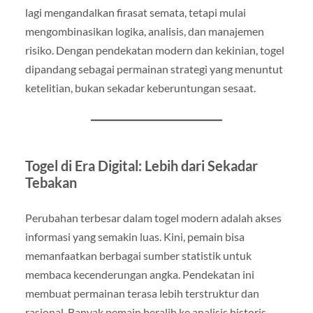
lagi mengandalkan firasat semata, tetapi mulai
mengombinasikan logika, analisis, dan manajemen
risiko. Dengan pendekatan modern dan kekinian, togel
dipandang sebagai permainan strategi yang menuntut
ketelitian, bukan sekadar keberuntungan sesaat.
Togel di Era Digital: Lebih dari Sekadar
Tebakan
Perubahan terbesar dalam togel modern adalah akses
informasi yang semakin luas. Kini, pemain bisa
memanfaatkan berbagai sumber statistik untuk
membaca kecenderungan angka. Pendekatan ini
membuat permainan terasa lebih terstruktur dan
rasional. Banyak pemain beralih ke analisis historis,