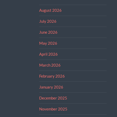
August 2026
July 2026
June 2026
May 2026
April 2026
March 2026
February 2026
January 2026
December 2025
November 2025