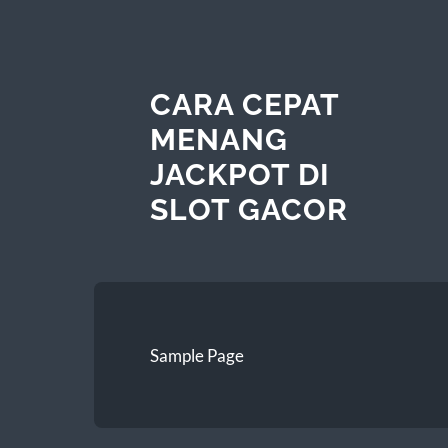
CARA CEPAT
MENANG
JACKPOT DI
SLOT GACOR
Sample Page