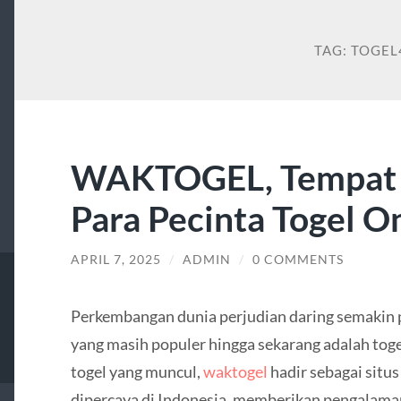
TAG:
TOGEL
WAKTOGEL, Tempat 
Para Pecinta Togel O
APRIL 7, 2025
/
ADMIN
/
0 COMMENTS
Perkembangan dunia perjudian daring semakin p
yang masih populer hingga sekarang adalah toge
togel yang muncul,
waktogel
hadir sebagai situs
dipercaya di Indonesia, memberikan pengalama