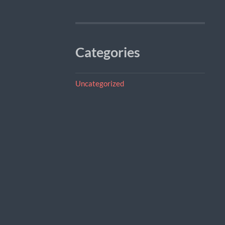
Categories
Uncategorized