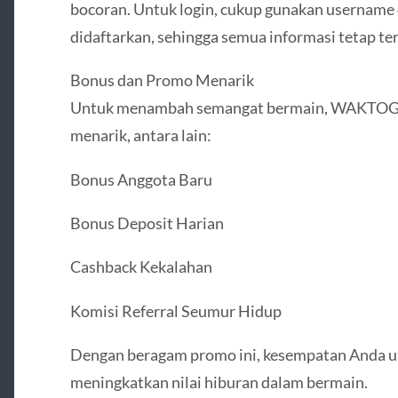
bocoran. Untuk login, cukup gunakan username
didaftarkan, sehingga semua informasi tetap ter
Bonus dan Promo Menarik
Untuk menambah semangat bermain, WAKTOGE
menarik, antara lain:
Bonus Anggota Baru
Bonus Deposit Harian
Cashback Kekalahan
Komisi Referral Seumur Hidup
Dengan beragam promo ini, kesempatan Anda u
meningkatkan nilai hiburan dalam bermain.