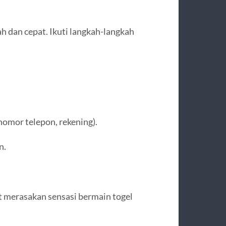
dan cepat. Ikuti langkah-langkah
 nomor telepon, rekening).
n.
 merasakan sensasi bermain togel