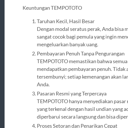
Keuntungan TEMPOTOTO
Taruhan Kecil, Hasil Besar
Dengan modal seratus perak, Anda bisa me
sangat cocok bagi pemula yang ingin me
mengeluarkan banyak uang.
Pembayaran Penuh Tanpa Pengurangan
TEMPOTOTO memastikan bahwa semua a
mendapatkan pembayaran penuh. Tidak a
tersembunyi; setiap kemenangan akan l
Anda.
Pasaran Resmi yang Terpercaya
TEMPOTOTO hanya menyediakan pasar res
yang terkenal dengan hasil undian yang adi
diperbarui secara langsung dan bisa dipe
Proses Setoran dan Penarikan Cepat