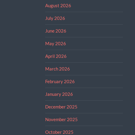
August 2026
July 2026
June 2026
May 2026
April 2026
March 2026
February 2026
January 2026
December 2025
November 2025
October 2025