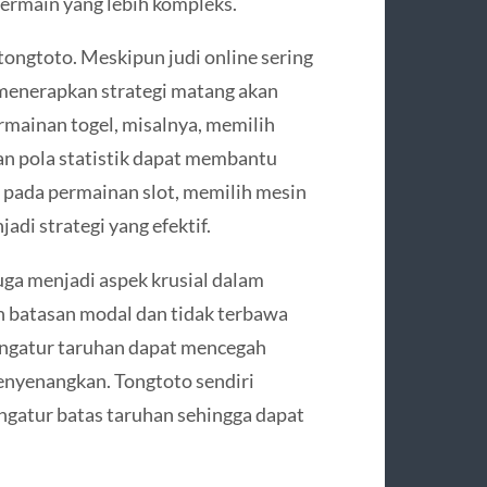
bermain yang lebih kompleks.
tongtoto. Meskipun judi online sering
menerapkan strategi matang akan
rmainan togel, misalnya, memilih
an pola statistik dapat membantu
pada permainan slot, memilih mesin
adi strategi yang efektif.
uga menjadi aspek krusial dalam
 batasan modal dan tidak terbawa
engatur taruhan dapat mencegah
enyenangkan. Tongtoto sendiri
gatur batas taruhan sehingga dapat