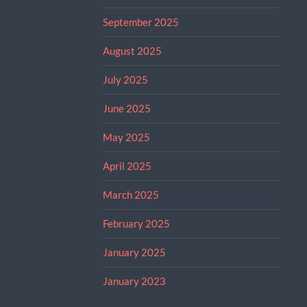
September 2025
August 2025
July 2025
June 2025
May 2025
April 2025
March 2025
February 2025
January 2025
January 2023