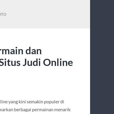
OTO
rmain dan
Situs Judi Online
ine yang kini semakin populer di
awarkan berbagai permainan menarik