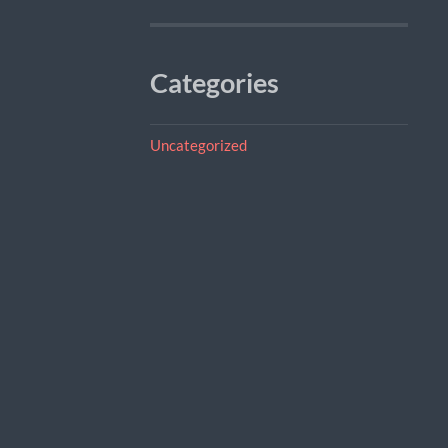
Categories
Uncategorized