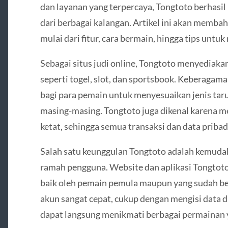
dan layanan yang terpercaya, Tongtoto berhasi
dari berbagai kalangan. Artikel ini akan memba
mulai dari fitur, cara bermain, hingga tips unt
Sebagai situs judi online, Tongtoto menyediaka
seperti togel, slot, dan sportsbook. Keberagama
bagi para pemain untuk menyesuaikan jenis taru
masing-masing. Tongtoto juga dikenal karena 
ketat, sehingga semua transaksi dan data pribad
Salah satu keunggulan Tongtoto adalah kemudah
ramah pengguna. Website dan aplikasi Tongtot
baik oleh pemain pemula maupun yang sudah b
akun sangat cepat, cukup dengan mengisi data d
dapat langsung menikmati berbagai permainan y