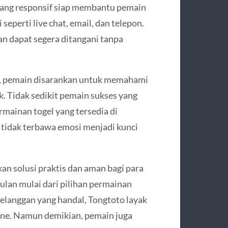
 yang responsif siap membantu pemain
eperti live chat, email, dan telepon.
an dapat segera ditangani tanpa
, pemain disarankan untuk memahami
k. Tidak sedikit pemain sukses yang
mainan togel yang tersedia di
n tidak terbawa emosi menjadi kunci
an solusi praktis dan aman bagi para
ulan mulai dari pilihan permainan
elanggan yang handal, Tongtoto layak
ine. Namun demikian, pemain juga