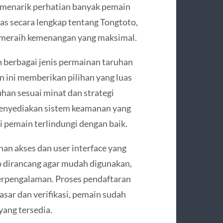
l menarik perhatian banyak pemain
has secara lengkap tentang Tongtoto,
uk meraih kemenangan yang maksimal.
n berbagai jenis permainan taruhan
n ini memberikan pilihan yang luas
han sesuai minat dan strategi
menyediakan sistem keamanan yang
i pemain terlindungi dengan baik.
an akses dan user interface yang
o dirancang agar mudah digunakan,
erpengalaman. Proses pendaftaran
asar dan verifikasi, pemain sudah
ang tersedia.