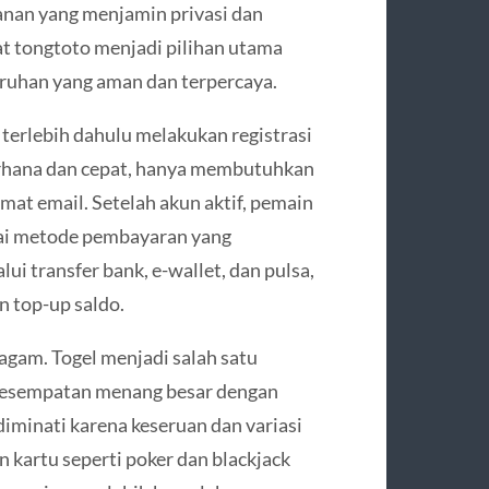
manan yang menjamin privasi dan
 tongtoto menjadi pilihan utama
ruhan yang aman dan terpercaya.
terlebih dahulu melakukan registrasi
erhana dan cepat, hanya membutuhkan
mat email. Setelah akun aktif, pemain
ai metode pembayaran yang
i transfer bank, e-wallet, dan pulsa,
 top-up saldo.
agam. Togel menjadi salah satu
kesempatan menang besar dengan
a diminati karena keseruan dan variasi
 kartu seperti poker dan blackjack