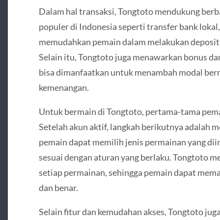
Dalam hal transaksi, Tongtoto mendukung ber
populer di Indonesia seperti transfer bank lokal, 
memudahkan pemain dalam melakukan deposit 
Selain itu, Tongtoto juga menawarkan bonus da
bisa dimanfaatkan untuk menambah modal ber
kemenangan.
Untuk bermain di Tongtoto, pertama-tama pemai
Setelah akun aktif, langkah berikutnya adalah m
pemain dapat memilih jenis permainan yang di
sesuai dengan aturan yang berlaku. Tongtoto 
setiap permainan, sehingga pemain dapat mem
dan benar.
Selain fitur dan kemudahan akses, Tongtoto j