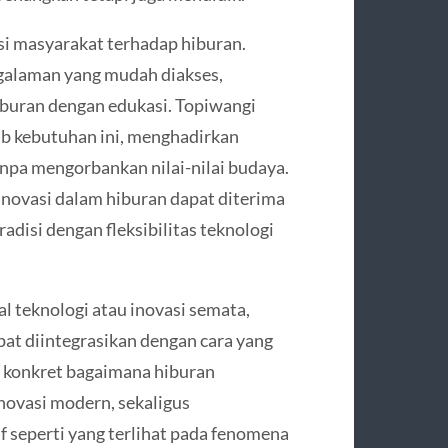
i masyarakat terhadap hiburan.
galaman yang mudah diakses,
buran dengan edukasi. Topiwangi
ab kebutuhan ini, menghadirkan
npa mengorbankan nilai-nilai budaya.
novasi dalam hiburan dapat diterima
disi dengan fleksibilitas teknologi
l teknologi atau inovasi semata,
apat diintegrasikan dengan cara yang
h konkret bagaimana hiburan
novasi modern, sekaligus
 seperti yang terlihat pada fenomena