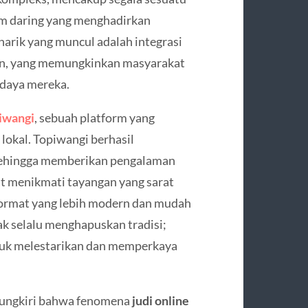
orm daring yang menghadirkan
arik yang muncul adalah integrasi
ern, yang memungkinkan masyarakat
udaya mereka.
iwangi
, sebuah platform yang
okal. Topiwangi berhasil
ehingga memberikan pengalaman
t menikmati tayangan yang sarat
an format yang lebih modern dan mudah
ak selalu menghapuskan tradisi;
ntuk melestarikan dan memperkaya
pungkiri bahwa fenomena
judi online