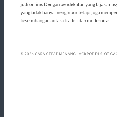
judi online. Dengan pendekatan yang bijak, ma
yang tidak hanya menghibur tetapi juga memp
keseimbangan antara tradisi dan modernitas.
© 2026
CARA CEPAT MENANG JACKPOT DI SLOT GA