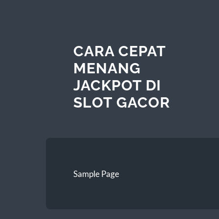
CARA CEPAT
MENANG
JACKPOT DI
SLOT GACOR
Sample Page