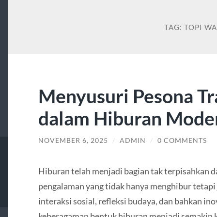
TAG:
TOPI W
Menyusuri Pesona Tra
dalam Hiburan Mode
NOVEMBER 6, 2025
/
ADMIN
/
0 COMMENTS
Hiburan telah menjadi bagian tak terpisahkan 
pengalaman yang tidak hanya menghibur tetapi
interaksi sosial, refleksi budaya, dan bahkan ino
keberagaman bentuk hiburan menjadi semakin 