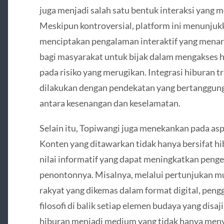
juga menjadi salah satu bentuk interaksi yang 
Meskipun kontroversial, platform ini menunju
menciptakan pengalaman interaktif yang menari
bagi masyarakat untuk bijak dalam mengakses hib
pada risiko yang merugikan. Integrasi hiburan tr
dilakukan dengan pendekatan yang bertanggun
antara kesenangan dan keselamatan.
Selain itu, Topiwangi juga menekankan pada aspe
Konten yang ditawarkan tidak hanya bersifat hi
nilai informatif yang dapat meningkatkan peng
penontonnya. Misalnya, melalui pertunjukan musi
rakyat yang dikemas dalam format digital, pen
filosofi di balik setiap elemen budaya yang dis
hiburan menjadi medium yang tidak hanya meny