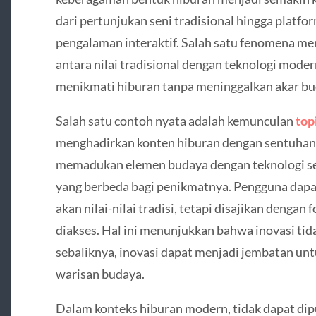
dari pertunjukan seni tradisional hingga platf
pengalaman interaktif. Salah satu fenomena men
antara nilai tradisional dengan teknologi mod
menikmati hiburan tanpa meninggalkan akar b
Salah satu contoh nyata adalah kemunculan
top
menghadirkan konten hiburan dengan sentuhan l
memadukan elemen budaya dengan teknologi s
yang berbeda bagi penikmatnya. Pengguna dapa
akan nilai-nilai tradisi, tetapi disajikan deng
diakses. Hal ini menunjukkan bahwa inovasi tid
sebaliknya, inovasi dapat menjadi jembatan u
warisan budaya.
Dalam konteks hiburan modern, tidak dapat di