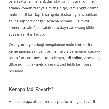
Salah satu hal menarik dari platform hiburan online
adalah komunitasnya. Bayangin aja, kamu nggak cuma
main sendirian, tapi bisa ngobrol, sharing trik, bahkan
saling support dengan sesama pemain. Di
ulti700
,
komunitas aktif jadi salah satu daya tarik yang bikin
suasana makin hidup.
Orang-orang berbagi pengalaman main
slot
, cerita
kemenangan, sampai tips mengelola permainan supaya
tetap fun. Jadi, meski konteksnya
judi online
, vibe yang
dibangun nggak melulu serius, tapi lebih ke hiburan
bersama.
Kenapa Jadi Favorit?
Ada beberapa alasan kenapa platform ini jadi favorit: