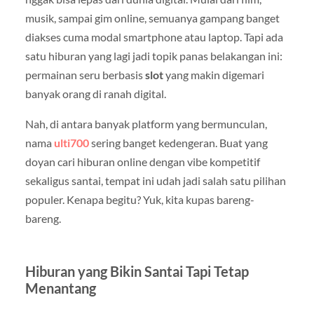
musik, sampai gim online, semuanya gampang banget
diakses cuma modal smartphone atau laptop. Tapi ada
satu hiburan yang lagi jadi topik panas belakangan ini:
permainan seru berbasis
slot
yang makin digemari
banyak orang di ranah digital.
Nah, di antara banyak platform yang bermunculan,
nama
ulti700
sering banget kedengeran. Buat yang
doyan cari hiburan online dengan vibe kompetitif
sekaligus santai, tempat ini udah jadi salah satu pilihan
populer. Kenapa begitu? Yuk, kita kupas bareng-
bareng.
Hiburan yang Bikin Santai Tapi Tetap
Menantang