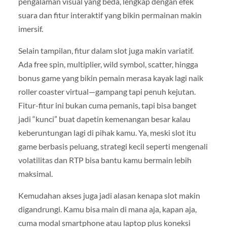
pengalaman visual yang beda, lengkap dengan efek
suara dan fitur interaktif yang bikin permainan makin
imersif.
Selain tampilan, fitur dalam slot juga makin variatif.
Ada free spin, multiplier, wild symbol, scatter, hingga
bonus game yang bikin pemain merasa kayak lagi naik
roller coaster virtual—gampang tapi penuh kejutan.
Fitur-fitur ini bukan cuma pemanis, tapi bisa banget
jadi “kunci” buat dapetin kemenangan besar kalau
keberuntungan lagi di pihak kamu. Ya, meski slot itu
game berbasis peluang, strategi kecil seperti mengenali
volatilitas dan RTP bisa bantu kamu bermain lebih
maksimal.
Kemudahan akses juga jadi alasan kenapa slot makin
digandrungi. Kamu bisa main di mana aja, kapan aja,
cuma modal smartphone atau laptop plus koneksi