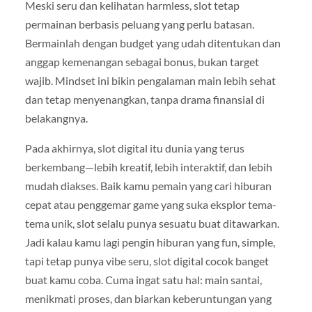
Meski seru dan kelihatan harmless, slot tetap
permainan berbasis peluang yang perlu batasan.
Bermainlah dengan budget yang udah ditentukan dan
anggap kemenangan sebagai bonus, bukan target
wajib. Mindset ini bikin pengalaman main lebih sehat
dan tetap menyenangkan, tanpa drama finansial di
belakangnya.
Pada akhirnya, slot digital itu dunia yang terus
berkembang—lebih kreatif, lebih interaktif, dan lebih
mudah diakses. Baik kamu pemain yang cari hiburan
cepat atau penggemar game yang suka eksplor tema-
tema unik, slot selalu punya sesuatu buat ditawarkan.
Jadi kalau kamu lagi pengin hiburan yang fun, simple,
tapi tetap punya vibe seru, slot digital cocok banget
buat kamu coba. Cuma ingat satu hal: main santai,
menikmati proses, dan biarkan keberuntungan yang