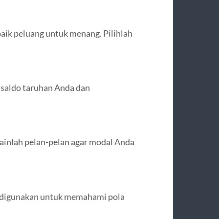
aik peluang untuk menang. Pilihlah
saldo taruhan Anda dan
ainlah pelan-pelan agar modal Anda
at digunakan untuk memahami pola