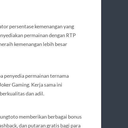
ator persentase kemenangan yang
menyediakan permainan dengan RTP
meraih kemenangan lebih besar
pa penyedia permainan ternama
Joker Gaming. Kerja sama ini
rkualitas dan adil.
rungtoto memberikan berbagai bonus
shback, dan putaran gratis bagi para