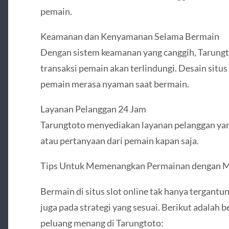
pemain.
Keamanan dan Kenyamanan Selama Bermain
Dengan sistem keamanan yang canggih, Tarung
transaksi pemain akan terlindungi. Desain sit
pemain merasa nyaman saat bermain.
Layanan Pelanggan 24 Jam
Tarungtoto menyediakan layanan pelanggan ya
atau pertanyaan dari pemain kapan saja.
Tips Untuk Memenangkan Permainan dengan Mud
Bermain di situs slot online tak hanya tergant
juga pada strategi yang sesuai. Berikut adalah
peluang menang di Tarungtoto: