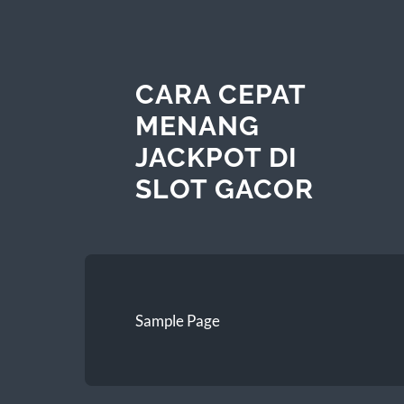
CARA CEPAT
MENANG
JACKPOT DI
SLOT GACOR
Sample Page