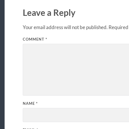
Leave a Reply
Your email address will not be published.
Required 
COMMENT
*
NAME
*