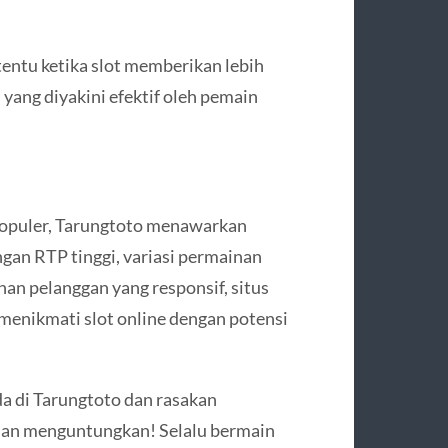
entu ketika slot memberikan lebih
ang diyakini efektif oleh pemain
g populer, Tarungtoto menawarkan
an RTP tinggi, variasi permainan
nan pelanggan yang responsif, situs
n menikmati slot online dengan potensi
 di Tarungtoto dan rasakan
dan menguntungkan! Selalu bermain