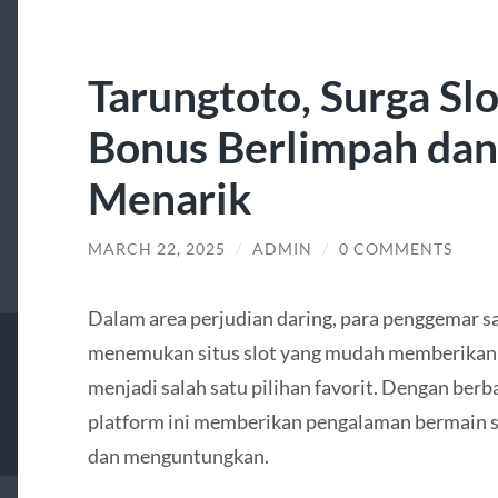
Tarungtoto, Surga Sl
Bonus Berlimpah dan
Menarik
MARCH 22, 2025
/
ADMIN
/
0 COMMENTS
Dalam area perjudian daring, para penggemar 
menemukan situs slot yang mudah memberikan 
menjadi salah satu pilihan favorit. Dengan berb
platform ini memberikan pengalaman bermain s
dan menguntungkan.