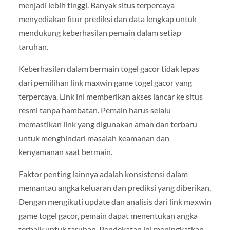
menjadi lebih tinggi. Banyak situs terpercaya
menyediakan fitur prediksi dan data lengkap untuk
mendukung keberhasilan pemain dalam setiap
taruhan.
Keberhasilan dalam bermain togel gacor tidak lepas
dari pemilihan link maxwin game togel gacor yang
terpercaya. Link ini memberikan akses lancar ke situs
resmi tanpa hambatan. Pemain harus selalu
memastikan link yang digunakan aman dan terbaru
untuk menghindari masalah keamanan dan
kenyamanan saat bermain.
Faktor penting lainnya adalah konsistensi dalam
memantau angka keluaran dan prediksi yang diberikan.
Dengan mengikuti update dan analisis dari link maxwin
game togel gacor, pemain dapat menentukan angka
terbaik untuk taruhan. Pendekatan ini meningkatkan