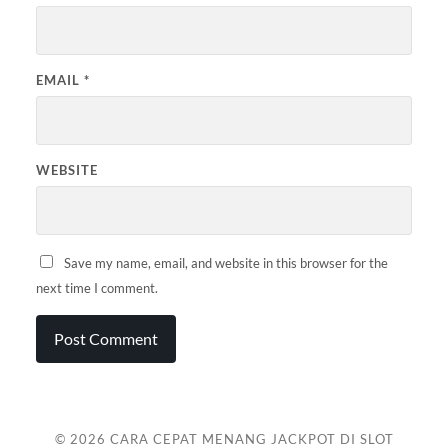
EMAIL
*
WEBSITE
Save my name, email, and website in this browser for the
next time I comment.
© 2026
CARA CEPAT MENANG JACKPOT DI SLOT