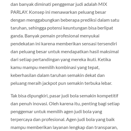
dan banyak diminati penggemar judi adalah MIX
PARLAY. Konsep ini menawarkan peluang besar
dengan menggabungkan beberapa prediksi dalam satu
taruhan, sehingga potensi keuntungan bisa berlipat
ganda. Banyak pemain profesional menyukai
pendekatan ini karena memberikan sensasi tersendiri
dan peluang besar untuk mendapatkan hasil maksimal
dari setiap pertandingan yang mereka ikuti. Ketika
kamu mampu memilih kombinasi yang tepat,
keberhasilan dalam taruhan semakin dekat dan
peluang meraih jackpot pun semakin terbuka lebar.
Tak bisa dipungkiri, pasar judi bola semakin kompetitif
dan penuh inovasi. Oleh karena itu, penting bagi setiap
penggemar untuk memilih agen judi bola yang
terpercaya dan profesional. Agen judi bola yang baik
mampu memberikan layanan lengkap dan transparan,