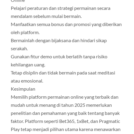
Pelajari peraturan dan strategi permainan secara
mendalam sebelum mulai bermain.
Manfaatkan semua bonus dan promosi yang diberikan
oleh platform.
Bermainlah dengan bijaksana dan hindari sikap
serakah.
Gunakan fitur demo untuk berlatih tanpa risiko
kehilangan uang.
Tetap disiplin dan tidak bermain pada saat meditasi
atau emosional.
Kesimpulan
Memilih platform permainan online yang terbaik dan
mudah untuk menang di tahun 2025 memerlukan
penelitian dan pemahaman yang baik tentang banyak
faktor. Platform seperti Bet365, 1xBet, dan Pragmatic
Play tetap menjadi pilihan utama karena menawarkan