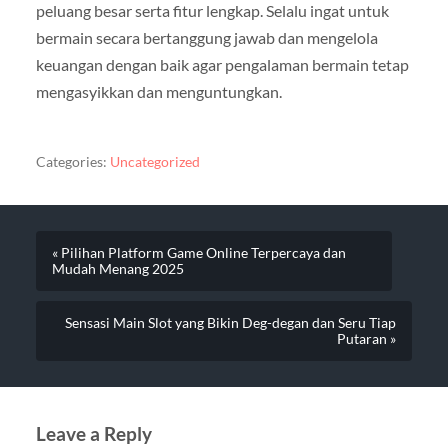
peluang besar serta fitur lengkap. Selalu ingat untuk
bermain secara bertanggung jawab dan mengelola
keuangan dengan baik agar pengalaman bermain tetap
mengasyikkan dan menguntungkan.
Categories:
Uncategorized
« Pilihan Platform Game Online Terpercaya dan
Mudah Menang 2025
Sensasi Main Slot yang Bikin Deg-degan dan Seru Tiap
Putaran »
Leave a Reply