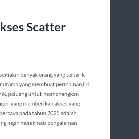
ses Scatter
, semakin banyak orang yang tertarik
or utama yang membuat permainan ini
narik, peluang untuk memenangkan
 agen yang memberikan akses yang
erpercaya pada tahun 2025 adalah
yang ingin menikmati pengalaman