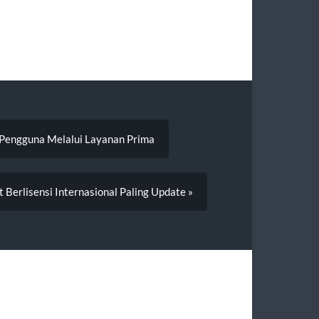
s Pengguna Melalui Layanan Prima
t Berlisensi Internasional Paling Update »