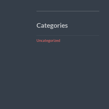
Categories
Uncategorized