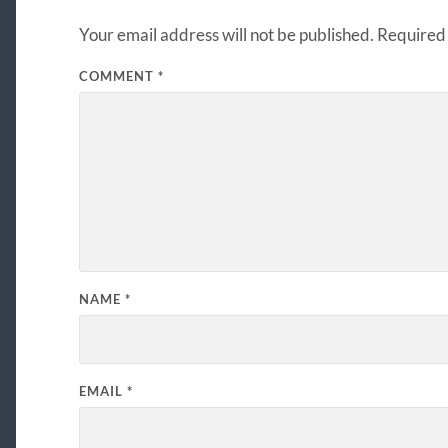
Your email address will not be published.
Required 
COMMENT
*
NAME
*
EMAIL
*