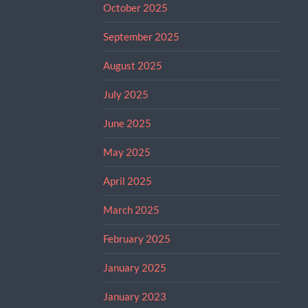
October 2025
September 2025
August 2025
July 2025
June 2025
May 2025
April 2025
March 2025
February 2025
January 2025
January 2023