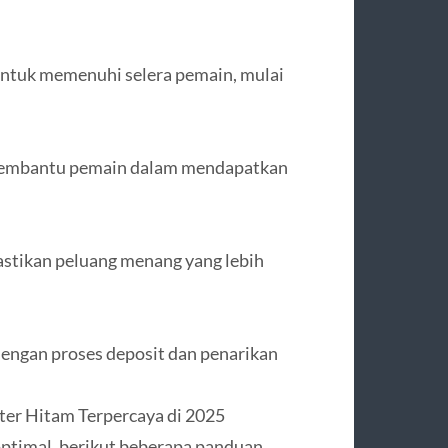
 untuk memenuhi selera pemain, mulai
g membantu pemain dalam mendapatkan
stikan peluang menang yang lebih
engan proses deposit dan penarikan
tter Hitam Terpercaya di 2025
timal, berikut beberapa panduan