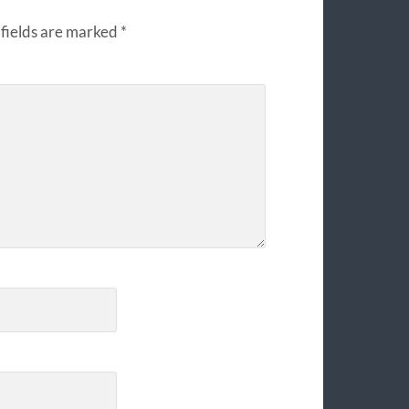
fields are marked
*