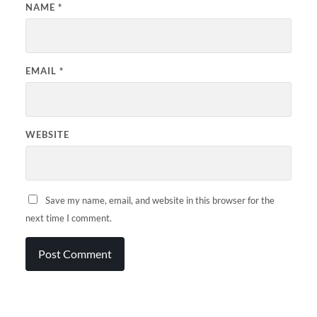
NAME
*
EMAIL
*
WEBSITE
Save my name, email, and website in this browser for the
next time I comment.