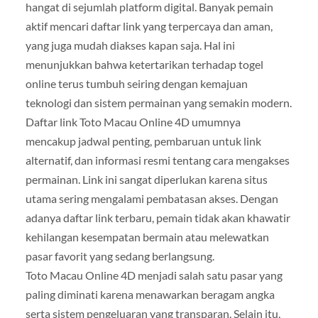
hangat di sejumlah platform digital. Banyak pemain
aktif mencari daftar link yang terpercaya dan aman,
yang juga mudah diakses kapan saja. Hal ini
menunjukkan bahwa ketertarikan terhadap togel
online terus tumbuh seiring dengan kemajuan
teknologi dan sistem permainan yang semakin modern.
Daftar link Toto Macau Online 4D umumnya
mencakup jadwal penting, pembaruan untuk link
alternatif, dan informasi resmi tentang cara mengakses
permainan. Link ini sangat diperlukan karena situs
utama sering mengalami pembatasan akses. Dengan
adanya daftar link terbaru, pemain tidak akan khawatir
kehilangan kesempatan bermain atau melewatkan
pasar favorit yang sedang berlangsung.
Toto Macau Online 4D menjadi salah satu pasar yang
paling diminati karena menawarkan beragam angka
serta sistem pengeluaran yang transparan. Selain itu,