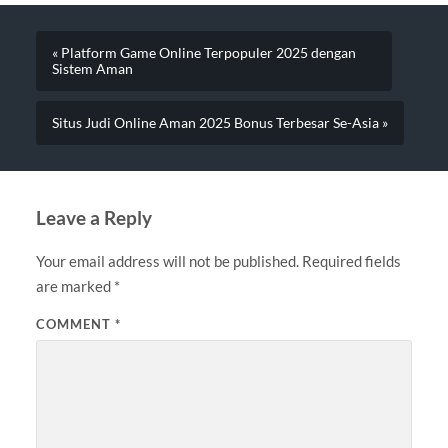
« Platform Game Online Terpopuler 2025 dengan
Sistem Aman
Situs Judi Online Aman 2025 Bonus Terbesar Se-Asia »
Leave a Reply
Your email address will not be published.
Required fields
are marked
*
COMMENT
*