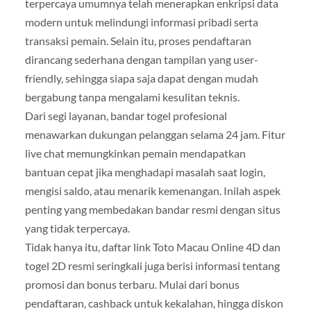
terpercaya umumnya telah menerapkan enkripsi data
modern untuk melindungi informasi pribadi serta
transaksi pemain. Selain itu, proses pendaftaran
dirancang sederhana dengan tampilan yang user-
friendly, sehingga siapa saja dapat dengan mudah
bergabung tanpa mengalami kesulitan teknis.
Dari segi layanan, bandar togel profesional
menawarkan dukungan pelanggan selama 24 jam. Fitur
live chat memungkinkan pemain mendapatkan
bantuan cepat jika menghadapi masalah saat login,
mengisi saldo, atau menarik kemenangan. Inilah aspek
penting yang membedakan bandar resmi dengan situs
yang tidak terpercaya.
Tidak hanya itu, daftar link Toto Macau Online 4D dan
togel 2D resmi seringkali juga berisi informasi tentang
promosi dan bonus terbaru. Mulai dari bonus
pendaftaran, cashback untuk kekalahan, hingga diskon