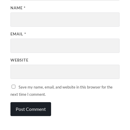
NAME
*
EMAIL
*
WEBSITE
Save my name, email, and website in this browser for the
next time I comment.