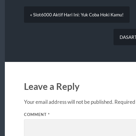
« Slot6000 Aktif Hari Ini: Yuk Coba Hoki Kamu!
DASARTO
Leave a Reply
Your email address will not be published.
Required 
COMMENT
*