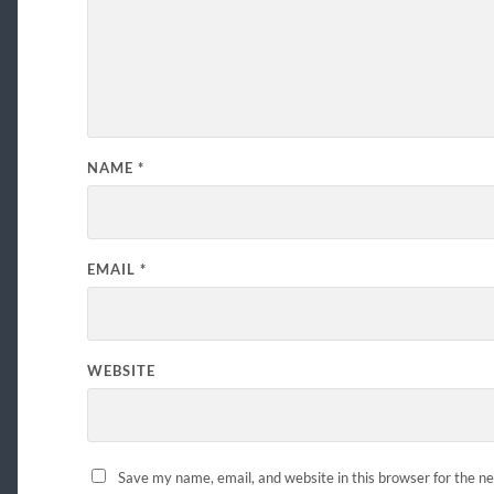
NAME
*
EMAIL
*
WEBSITE
Save my name, email, and website in this browser for the n