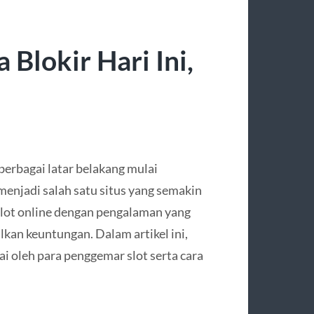
Blokir Hari Ini,
 berbagai latar belakang mulai
enjadi salah satu situs yang semakin
slot online dengan pengalaman yang
an keuntungan. Dalam artikel ini,
i oleh para penggemar slot serta cara