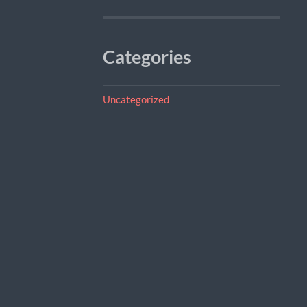
Categories
Uncategorized