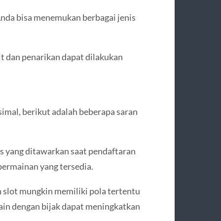
Anda bisa menemukan berbagai jenis
t dan penarikan dapat dilakukan
imal, berikut adalah beberapa saran
 yang ditawarkan saat pendaftaran
permainan yang tersedia.
n slot mungkin memiliki pola tertentu
in dengan bijak dapat meningkatkan