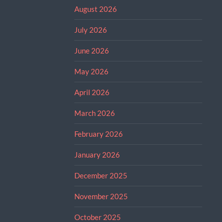
August 2026
July 2026
June 2026
May 2026
April 2026
March 2026
February 2026
January 2026
December 2025
November 2025
October 2025