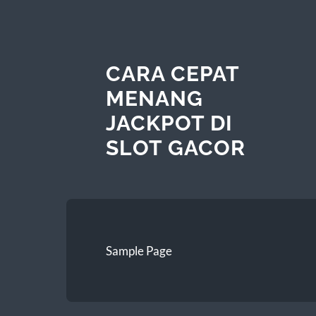
CARA CEPAT
MENANG
JACKPOT DI
SLOT GACOR
Sample Page