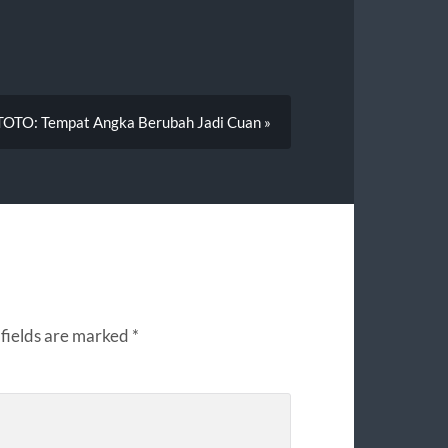
TO: Tempat Angka Berubah Jadi Cuan »
fields are marked
*