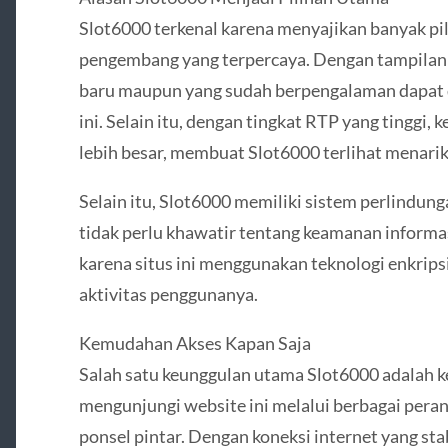
Slot6000 terkenal karena menyajikan banyak pil
pengembang yang terpercaya. Dengan tampilan
baru maupun yang sudah berpengalaman dapat
ini. Selain itu, dengan tingkat RTP yang tingg
lebih besar, membuat Slot6000 terlihat menar
Selain itu, Slot6000 memiliki sistem perlindun
tidak perlu khawatir tentang keamanan informas
karena situs ini menggunakan teknologi enkrip
aktivitas penggunanya.
Kemudahan Akses Kapan Saja
Salah satu keunggulan utama Slot6000 adalah 
mengunjungi website ini melalui berbagai perang
ponsel pintar. Dengan koneksi internet yang sta