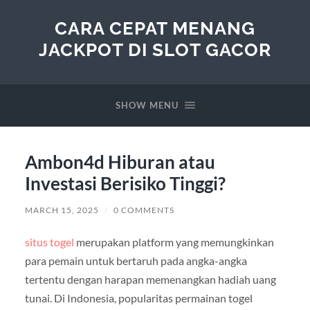
CARA CEPAT MENANG
JACKPOT DI SLOT GACOR
SHOW MENU
Ambon4d Hiburan atau
Investasi Berisiko Tinggi?
MARCH 15, 2025
/
0 COMMENTS
situs togel
merupakan platform yang memungkinkan
para pemain untuk bertaruh pada angka-angka
tertentu dengan harapan memenangkan hadiah uang
tunai. Di Indonesia, popularitas permainan togel