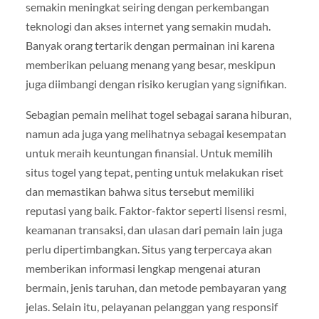
semakin meningkat seiring dengan perkembangan
teknologi dan akses internet yang semakin mudah.
Banyak orang tertarik dengan permainan ini karena
memberikan peluang menang yang besar, meskipun
juga diimbangi dengan risiko kerugian yang signifikan.
Sebagian pemain melihat togel sebagai sarana hiburan,
namun ada juga yang melihatnya sebagai kesempatan
untuk meraih keuntungan finansial. Untuk memilih
situs togel yang tepat, penting untuk melakukan riset
dan memastikan bahwa situs tersebut memiliki
reputasi yang baik. Faktor-faktor seperti lisensi resmi,
keamanan transaksi, dan ulasan dari pemain lain juga
perlu dipertimbangkan. Situs yang terpercaya akan
memberikan informasi lengkap mengenai aturan
bermain, jenis taruhan, dan metode pembayaran yang
jelas. Selain itu, pelayanan pelanggan yang responsif