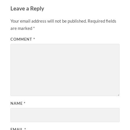
Leave a Reply
Your email address will not be published.
Required fields
are marked
*
COMMENT
*
NAME
*
EMAIL
*