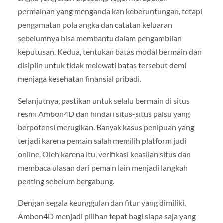
permainan yang mengandalkan keberuntungan, tetapi
pengamatan pola angka dan catatan keluaran
sebelumnya bisa membantu dalam pengambilan
keputusan. Kedua, tentukan batas modal bermain dan
disiplin untuk tidak melewati batas tersebut demi
menjaga kesehatan finansial pribadi.
Selanjutnya, pastikan untuk selalu bermain di situs
resmi Ambon4D dan hindari situs-situs palsu yang
berpotensi merugikan. Banyak kasus penipuan yang
terjadi karena pemain salah memilih platform judi
online. Oleh karena itu, verifikasi keaslian situs dan
membaca ulasan dari pemain lain menjadi langkah
penting sebelum bergabung.
Dengan segala keunggulan dan fitur yang dimiliki,
Ambon4D menjadi pilihan tepat bagi siapa saja yang