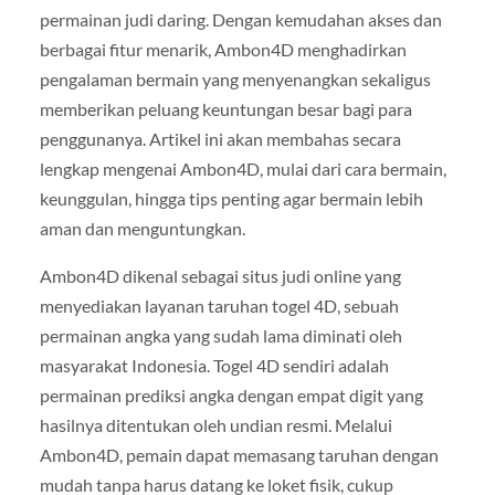
permainan judi daring. Dengan kemudahan akses dan
berbagai fitur menarik, Ambon4D menghadirkan
pengalaman bermain yang menyenangkan sekaligus
memberikan peluang keuntungan besar bagi para
penggunanya. Artikel ini akan membahas secara
lengkap mengenai Ambon4D, mulai dari cara bermain,
keunggulan, hingga tips penting agar bermain lebih
aman dan menguntungkan.
Ambon4D dikenal sebagai situs judi online yang
menyediakan layanan taruhan togel 4D, sebuah
permainan angka yang sudah lama diminati oleh
masyarakat Indonesia. Togel 4D sendiri adalah
permainan prediksi angka dengan empat digit yang
hasilnya ditentukan oleh undian resmi. Melalui
Ambon4D, pemain dapat memasang taruhan dengan
mudah tanpa harus datang ke loket fisik, cukup