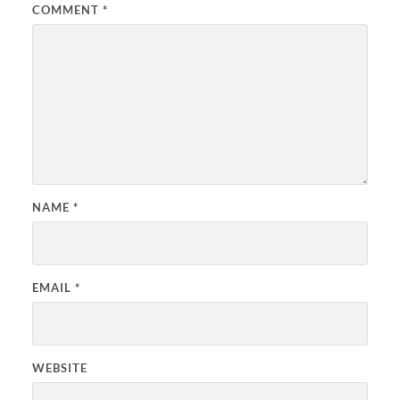
COMMENT
*
NAME
*
EMAIL
*
WEBSITE