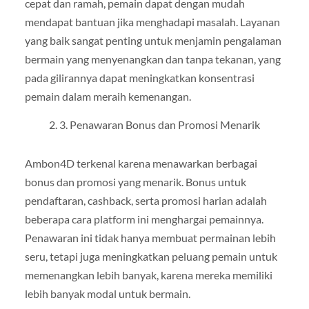
cepat dan ramah, pemain dapat dengan mudah
mendapat bantuan jika menghadapi masalah. Layanan
yang baik sangat penting untuk menjamin pengalaman
bermain yang menyenangkan dan tanpa tekanan, yang
pada gilirannya dapat meningkatkan konsentrasi
pemain dalam meraih kemenangan.
3. Penawaran Bonus dan Promosi Menarik
Ambon4D terkenal karena menawarkan berbagai
bonus dan promosi yang menarik. Bonus untuk
pendaftaran, cashback, serta promosi harian adalah
beberapa cara platform ini menghargai pemainnya.
Penawaran ini tidak hanya membuat permainan lebih
seru, tetapi juga meningkatkan peluang pemain untuk
memenangkan lebih banyak, karena mereka memiliki
lebih banyak modal untuk bermain.