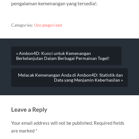
pengalaman kemenangan yang tersedia!.
Categories:
Uncategorized
« Ambon4D: Kunci untuk Kemenangan
Berkelanjutan Dalam Berbagai Permainan Togel!
Melacak Kemenangan Anda di Ambon4D: Statistik dan
Data yang Menjamin Keberhasilan »
Leave a Reply
Your email address will not be published.
Required fields
are marked
*