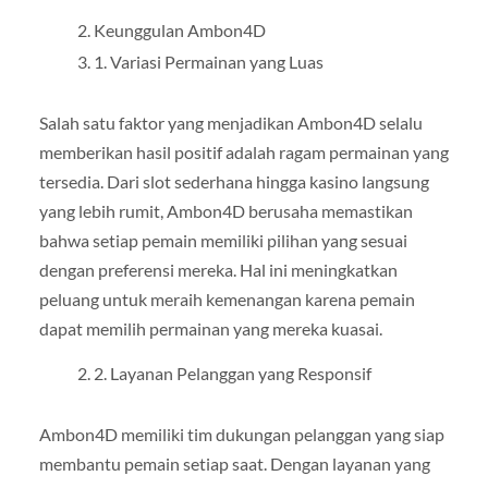
Keunggulan Ambon4D
1. Variasi Permainan yang Luas
Salah satu faktor yang menjadikan Ambon4D selalu
memberikan hasil positif adalah ragam permainan yang
tersedia. Dari slot sederhana hingga kasino langsung
yang lebih rumit, Ambon4D berusaha memastikan
bahwa setiap pemain memiliki pilihan yang sesuai
dengan preferensi mereka. Hal ini meningkatkan
peluang untuk meraih kemenangan karena pemain
dapat memilih permainan yang mereka kuasai.
2. Layanan Pelanggan yang Responsif
Ambon4D memiliki tim dukungan pelanggan yang siap
membantu pemain setiap saat. Dengan layanan yang