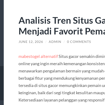
Analisis Tren Situs G
Menjadi Favorit Pema
JUNE 12, 2026
/
ADMIN
/
0 COMMENTS
mabestogel alternatif
Situs gacor semakin dimi
online yang ingin meraih kemenangan konsisten
menawarkan pengalaman bermain yang mudah 
berbagai fitur yang mendukung kenyamanan pe
tersedia di situs gacor memungkinkan pemain 
keinginan, baik dari segi tingkat kesulitan ma
Ketersediaan layanan pelanggan yang respons