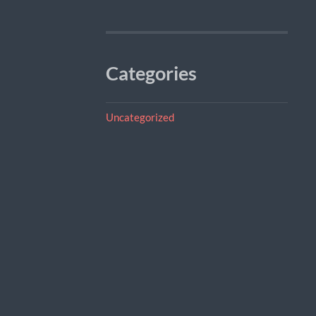
Categories
Uncategorized