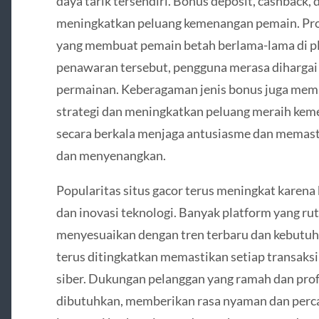
daya tarik tersendiri. Bonus deposit, cashback, 
meningkatkan peluang kemenangan pemain. Progr
yang membuat pemain betah berlama-lama di pl
penawaran tersebut, pengguna merasa dihargai
permainan. Keberagaman jenis bonus juga mem
strategi dan meningkatkan peluang meraih kem
secara berkala menjaga antusiasme dan memast
dan menyenangkan.
Popularitas situs gacor terus meningkat karena
dan inovasi teknologi. Banyak platform yang r
menyesuaikan dengan tren terbaru dan kebutu
terus ditingkatkan memastikan setiap transaksi
siber. Dukungan pelanggan yang ramah dan pro
dibutuhkan, memberikan rasa nyaman dan percay