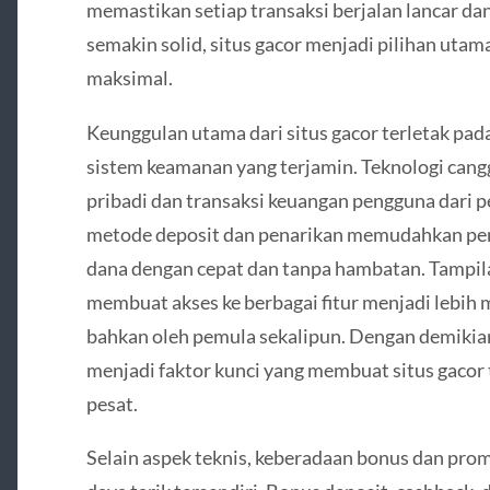
memastikan setiap transaksi berjalan lancar d
semakin solid, situs gacor menjadi pilihan utam
maksimal.
Keunggulan utama dari situs gacor terletak pad
sistem keamanan yang terjamin. Teknologi cang
pribadi dan transaksi keuangan pengguna dari pe
metode deposit dan penarikan memudahkan pe
dana dengan cepat dan tanpa hambatan. Tampil
membuat akses ke berbagai fitur menjadi lebih
bahkan oleh pemula sekalipun. Dengan demiki
menjadi faktor kunci yang membuat situs gacor
pesat.
Selain aspek teknis, keberadaan bonus dan prom