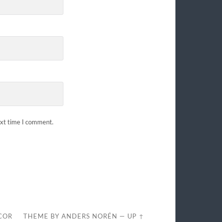
ext time I comment.
COR
THEME BY
ANDERS NORÉN
—
UP ↑