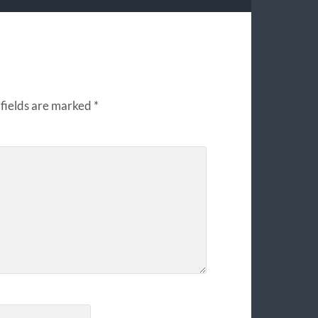
fields are marked
*