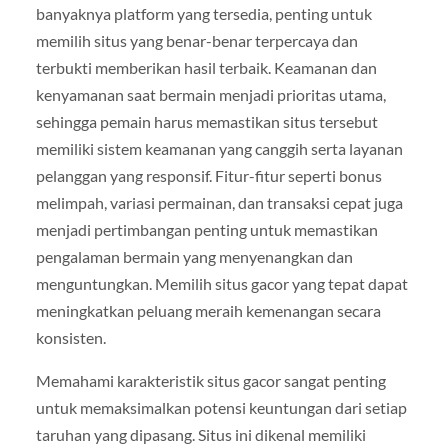
banyaknya platform yang tersedia, penting untuk
memilih situs yang benar-benar terpercaya dan
terbukti memberikan hasil terbaik. Keamanan dan
kenyamanan saat bermain menjadi prioritas utama,
sehingga pemain harus memastikan situs tersebut
memiliki sistem keamanan yang canggih serta layanan
pelanggan yang responsif. Fitur-fitur seperti bonus
melimpah, variasi permainan, dan transaksi cepat juga
menjadi pertimbangan penting untuk memastikan
pengalaman bermain yang menyenangkan dan
menguntungkan. Memilih situs gacor yang tepat dapat
meningkatkan peluang meraih kemenangan secara
konsisten.
Memahami karakteristik situs gacor sangat penting
untuk memaksimalkan potensi keuntungan dari setiap
taruhan yang dipasang. Situs ini dikenal memiliki