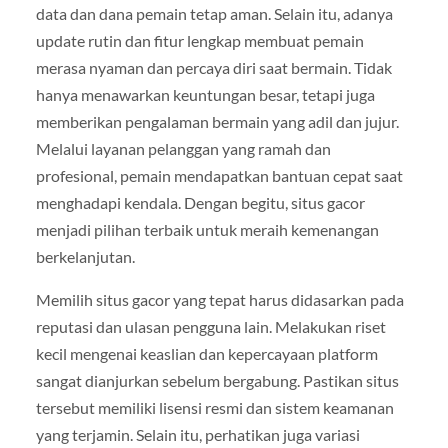
data dan dana pemain tetap aman. Selain itu, adanya
update rutin dan fitur lengkap membuat pemain
merasa nyaman dan percaya diri saat bermain. Tidak
hanya menawarkan keuntungan besar, tetapi juga
memberikan pengalaman bermain yang adil dan jujur.
Melalui layanan pelanggan yang ramah dan
profesional, pemain mendapatkan bantuan cepat saat
menghadapi kendala. Dengan begitu, situs gacor
menjadi pilihan terbaik untuk meraih kemenangan
berkelanjutan.
Memilih situs gacor yang tepat harus didasarkan pada
reputasi dan ulasan pengguna lain. Melakukan riset
kecil mengenai keaslian dan kepercayaan platform
sangat dianjurkan sebelum bergabung. Pastikan situs
tersebut memiliki lisensi resmi dan sistem keamanan
yang terjamin. Selain itu, perhatikan juga variasi