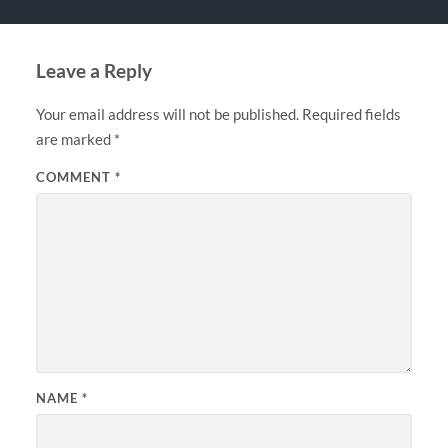
Leave a Reply
Your email address will not be published.
Required fields
are marked
*
COMMENT
*
NAME
*