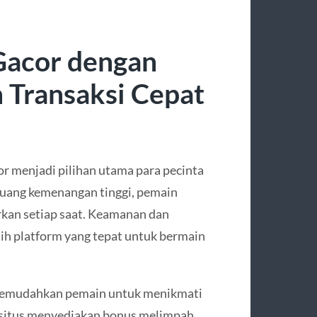
Gacor dengan
 Transaksi Cepat
or menjadi pilihan utama para pecinta
luang kemenangan tinggi, pemain
rkan setiap saat. Keamanan dan
ih platform yang tepat untuk bermain
 memudahkan pemain untuk menikmati
k situs menyediakan bonus melimpah