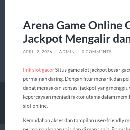
Arena Game Online 
Jackpot Mengalir dan
APRIL 2, 2026
/
ADMIN
/
0 COMMENTS
link slot gacor
Situs game slot jackpot besar gac
permainan daring. Dengan fitur menarik dan pe
dapat merasakan sensasi jackpot yang menggiu
kepercayaan menjadi faktor utama dalam memil
slot online.
Kemudahan akses dan tampilan user-friendly
permainan kapan saja dan di mana saja. Banya