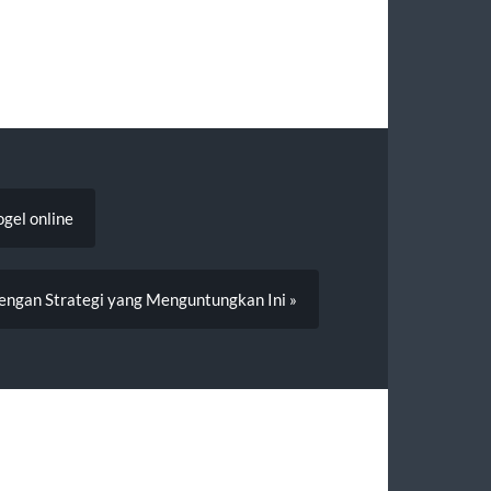
gel online
dengan Strategi yang Menguntungkan Ini »