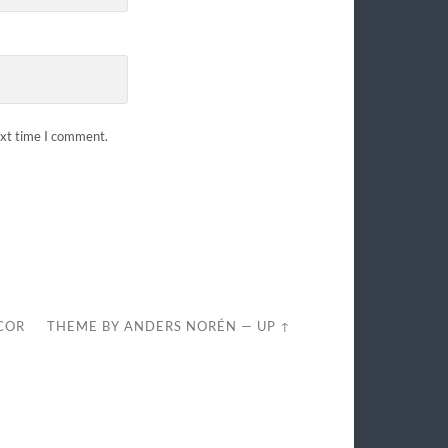
ext time I comment.
COR
THEME BY
ANDERS NORÉN
—
UP ↑