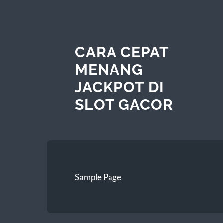
CARA CEPAT
MENANG
JACKPOT DI
SLOT GACOR
Sample Page