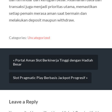
transaksi juga menjadi prioritas utama, memastikan
setiap pemain merasa aman saat bermain dan
melakukan deposit maupun withdraw.
Categories:
Uncategorized
« Portal Aman Slot Berkinerja Tinggi dengan Hadiah
Besar
Slot Pragmatic Play Berbasis Jackpot Progresif »
Leave a Reply