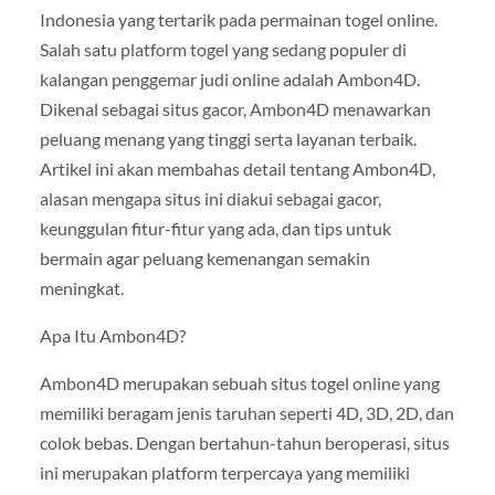
Indonesia yang tertarik pada permainan togel online.
Salah satu platform togel yang sedang populer di
kalangan penggemar judi online adalah Ambon4D.
Dikenal sebagai situs gacor, Ambon4D menawarkan
peluang menang yang tinggi serta layanan terbaik.
Artikel ini akan membahas detail tentang Ambon4D,
alasan mengapa situs ini diakui sebagai gacor,
keunggulan fitur-fitur yang ada, dan tips untuk
bermain agar peluang kemenangan semakin
meningkat.
Apa Itu Ambon4D?
Ambon4D merupakan sebuah situs togel online yang
memiliki beragam jenis taruhan seperti 4D, 3D, 2D, dan
colok bebas. Dengan bertahun-tahun beroperasi, situs
ini merupakan platform terpercaya yang memiliki