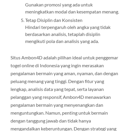
Gunakan promosi yang ada untuk
meningkatkan modal dan kesempatan menang.
Tetap Disiplin dan Konsisten
Hindari terpengaruh oleh angka yang tidak
berdasarkan analisis, tetaplah disiplin
mengikuti pola dan analisis yang ada.
Situs Ambon4D adalah pilihan ideal untuk penggemar
togel online di Indonesia yang ingin merasakan
pengalaman bermain yang aman, nyaman, dan dengan
peluang menang yang tinggi. Dengan fitur yang
lengkap, analisis data yang tepat, serta layanan
pelanggan yang responsif, Ambon4D menawarkan
pengalaman bermain yang menyenangkan dan
menguntungkan. Namun, penting untuk bermain
dengan tanggung jawab dan tidak hanya
mengandalkan keberuntungan. Dengan strategi yang