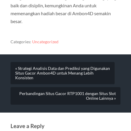
baik dan disiplin, kemungkinan Anda untuk
memenangkan hadiah besar di Ambon4D semakin
besar.
Categories:
Uncategorized
« Strategi Analisis Data dan Prediksi yang Digunakan
Situs Gacor Ambon4D untuk Menang Lebih
Konsisten
Perbandingan Situs Gacor RTP1001 dengan Situs Slot
Online Lainnya »
Leave a Reply