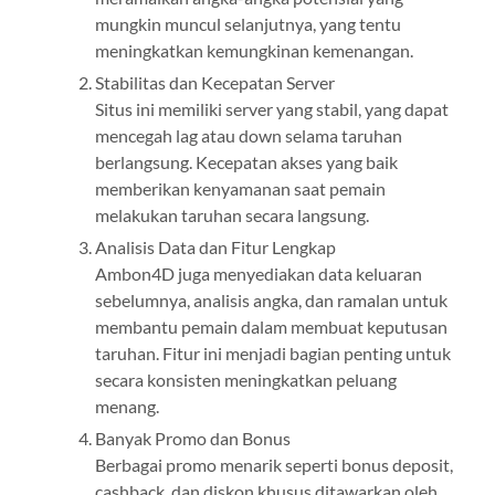
mungkin muncul selanjutnya, yang tentu
meningkatkan kemungkinan kemenangan.
Stabilitas dan Kecepatan Server
Situs ini memiliki server yang stabil, yang dapat
mencegah lag atau down selama taruhan
berlangsung. Kecepatan akses yang baik
memberikan kenyamanan saat pemain
melakukan taruhan secara langsung.
Analisis Data dan Fitur Lengkap
Ambon4D juga menyediakan data keluaran
sebelumnya, analisis angka, dan ramalan untuk
membantu pemain dalam membuat keputusan
taruhan. Fitur ini menjadi bagian penting untuk
secara konsisten meningkatkan peluang
menang.
Banyak Promo dan Bonus
Berbagai promo menarik seperti bonus deposit,
cashback, dan diskon khusus ditawarkan oleh