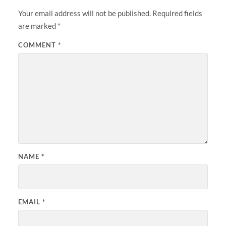
Your email address will not be published.
Required fields
are marked
*
COMMENT
*
NAME
*
EMAIL
*