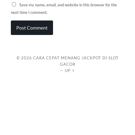
Save my name, email, and website in this browser for the
next time I comment.
© 2026
CARA CEPAT MENANG JACKPOT DI SLOT
GACOR
—
UP ↑