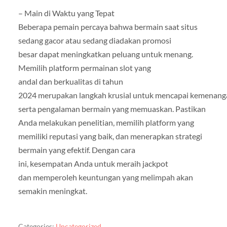
– Main di Waktu yang Tepat
Beberapa pemain percaya bahwa bermain saat situs
sedang gacor atau sedang diadakan promosi
besar dapat meningkatkan peluang untuk menang.
Memilih platform permainan slot yang
andal dan berkualitas di tahun
2024 merupakan langkah krusial untuk mencapai kemenanga
serta pengalaman bermain yang memuaskan. Pastikan
Anda melakukan penelitian, memilih platform yang
memiliki reputasi yang baik, dan menerapkan strategi
bermain yang efektif. Dengan cara
ini, kesempatan Anda untuk meraih jackpot
dan memperoleh keuntungan yang melimpah akan
semakin meningkat.
Categories:
Uncategorized