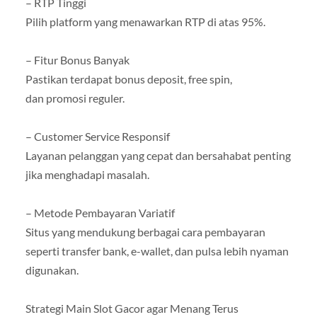
– RTP Tinggi
Pilih platform yang menawarkan RTP di atas 95%.
– Fitur Bonus Banyak
Pastikan terdapat bonus deposit, free spin,
dan promosi reguler.
– Customer Service Responsif
Layanan pelanggan yang cepat dan bersahabat penting
jika menghadapi masalah.
– Metode Pembayaran Variatif
Situs yang mendukung berbagai cara pembayaran
seperti transfer bank, e-wallet, dan pulsa lebih nyaman
digunakan.
Strategi Main Slot Gacor agar Menang Terus