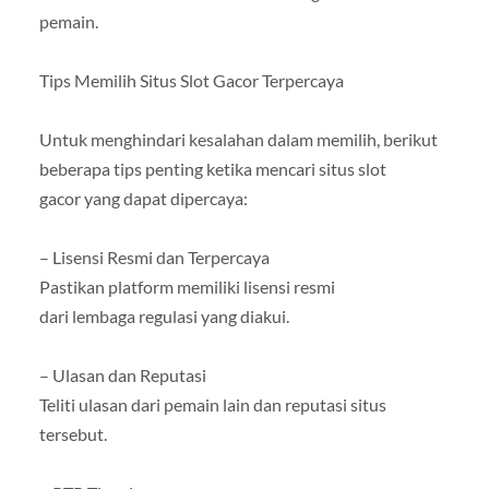
pemain.
Tips Memilih Situs Slot Gacor Terpercaya
Untuk menghindari kesalahan dalam memilih, berikut
beberapa tips penting ketika mencari situs slot
gacor yang dapat dipercaya:
– Lisensi Resmi dan Terpercaya
Pastikan platform memiliki lisensi resmi
dari lembaga regulasi yang diakui.
– Ulasan dan Reputasi
Teliti ulasan dari pemain lain dan reputasi situs
tersebut.