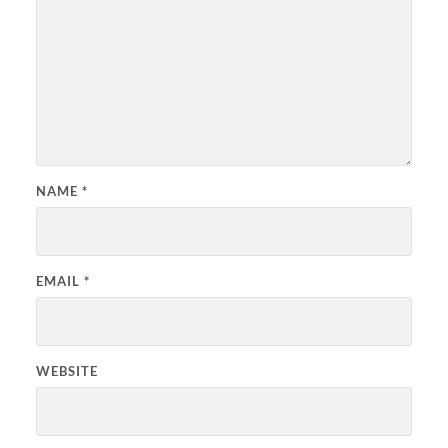
NAME
*
EMAIL
*
WEBSITE